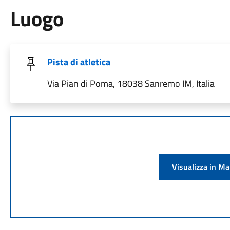
Luogo
Pista di atletica
Via Pian di Poma, 18038 Sanremo IM, Italia
Visualizza in M