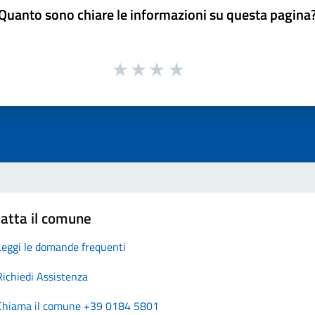
Quanto sono chiare le informazioni su questa pagina
atta il comune
Leggi le domande frequenti
Richiedi Assistenza
Chiama il comune +39 0184 5801