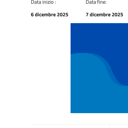
Data inizio :
Data fine:
6 dicembre 2025
7 dicembre 2025