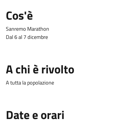
Cos'è
Sanremo Marathon
Dal 6 al 7 dicembre
A chi è rivolto
A tutta la popolazione
Date e orari