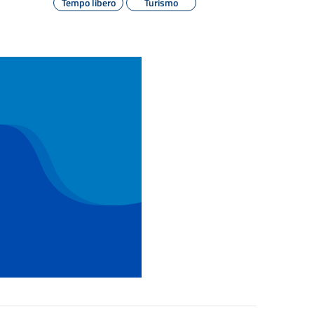
Tempo libero
Turismo