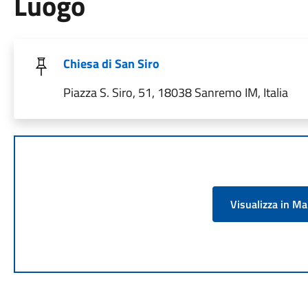
Luogo
Chiesa di San Siro
Piazza S. Siro, 51, 18038 Sanremo IM, Italia
Visualizza in M