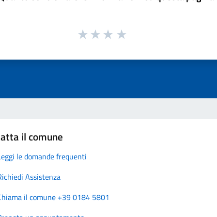
atta il comune
Leggi le domande frequenti
Richiedi Assistenza
Chiama il comune +39 0184 5801