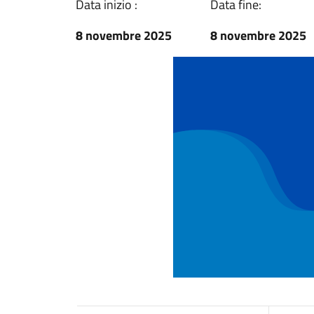
Data inizio :
Data fine:
8 novembre 2025
8 novembre 2025