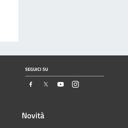
SEGUICI SU
Facebook
Twitter
Youtube
Instagram
Novità