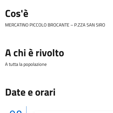
Cos'è
MERCATINO PICCOLO BROCANTE – P.ZZA SAN SIRO
A chi è rivolto
A tutta la popolazione
Date e orari