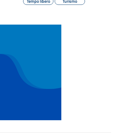
Tempo libero
Turismo