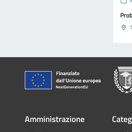
Prob
Amministrazione
Categ