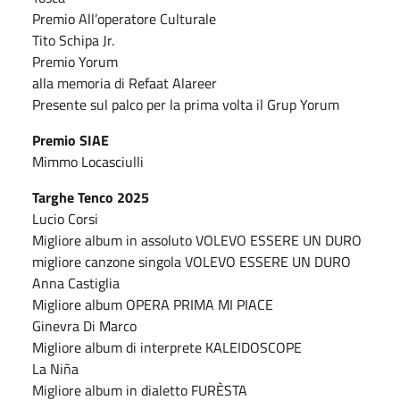
Premio All’operatore Culturale
Tito Schipa Jr.
Premio Yorum
alla memoria di Refaat Alareer
Presente sul palco per la prima volta il Grup Yorum
Premio SIAE
Mimmo Locasciulli
Targhe Tenco 2025
Lucio Corsi
Migliore album in assoluto VOLEVO ESSERE UN DURO
migliore canzone singola VOLEVO ESSERE UN DURO
Anna Castiglia
Migliore album OPERA PRIMA MI PIACE
Ginevra Di Marco
Migliore album di interprete KALEIDOSCOPE
La Niña
Migliore album in dialetto FURÈSTA