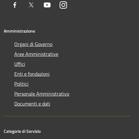
Facebook
Twitter
Youtube
Instagram
Amministrazione
Organi di Governo
Aree Amministrative
Uffici
Enti e fondazioni
Politici
Personale Amministrativo
Documenti e dati
Categorie di Servizio