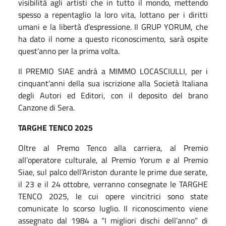
visibilità agli artisti che in tutto il mondo, mettendo
spesso a repentaglio la loro vita, lottano per i diritti
umani e la libertà d’espressione. Il GRUP YORUM, che
ha dato il nome a questo riconoscimento, sarà ospite
quest’anno per la prima volta.
Il PREMIO SIAE andrà a MIMMO LOCASCIULLI, per i
cinquant’anni della sua iscrizione alla Società Italiana
degli Autori ed Editori, con il deposito del brano
Canzone di Sera.
TARGHE TENCO 2025
Oltre al Premo Tenco alla carriera, al Premio
all’operatore culturale, al Premio Yorum e al Premio
Siae, sul palco dell’Ariston durante le prime due serate,
il 23 e il 24 ottobre, verranno consegnate le TARGHE
TENCO 2025, le cui opere vincitrici sono state
comunicate lo scorso luglio. Il riconoscimento viene
assegnato dal 1984 a “I migliori dischi dell’anno” di