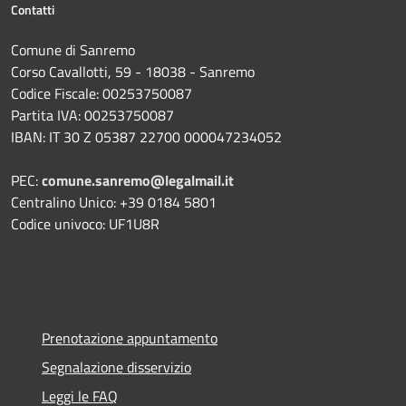
Contatti
Comune di Sanremo
Corso Cavallotti, 59 - 18038 - Sanremo
Codice Fiscale: 00253750087
Partita IVA: 00253750087
IBAN: IT 30 Z 05387 22700 000047234052
PEC:
comune.sanremo@legalmail.it
Centralino Unico: +39 0184 5801
Codice univoco: UF1U8R
Prenotazione appuntamento
Segnalazione disservizio
Leggi le FAQ