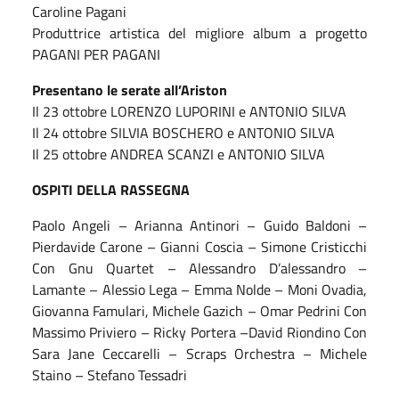
Caroline Pagani
Produttrice artistica del migliore album a progetto
PAGANI PER PAGANI
Presentano le serate all’Ariston
Il 23 ottobre LORENZO LUPORINI e ANTONIO SILVA
Il 24 ottobre SILVIA BOSCHERO e ANTONIO SILVA
Il 25 ottobre ANDREA SCANZI e ANTONIO SILVA
OSPITI DELLA RASSEGNA
Paolo Angeli – Arianna Antinori – Guido Baldoni –
Pierdavide Carone – Gianni Coscia – Simone Cristicchi
Con Gnu Quartet – Alessandro D’alessandro –
Lamante – Alessio Lega – Emma Nolde – Moni Ovadia,
Giovanna Famulari, Michele Gazich – Omar Pedrini Con
Massimo Priviero – Ricky Portera –David Riondino Con
Sara Jane Ceccarelli – Scraps Orchestra – Michele
Staino – Stefano Tessadri