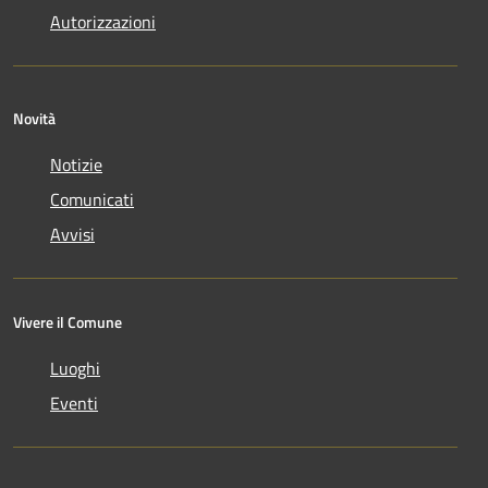
Autorizzazioni
Novità
Notizie
Comunicati
Avvisi
Vivere il Comune
Luoghi
Eventi