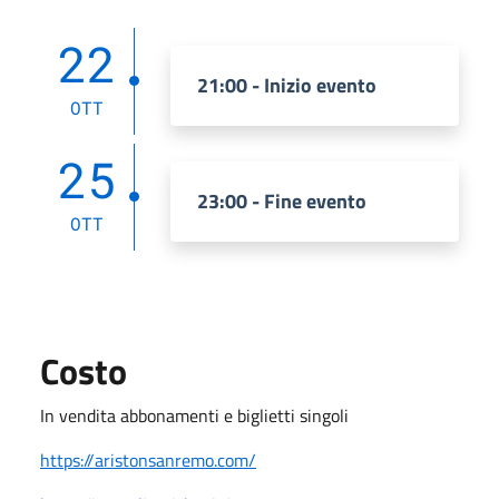
22
21:00 - Inizio evento
OTT
25
23:00 - Fine evento
OTT
Costo
In vendita abbonamenti e biglietti singoli
https://aristonsanremo.com/