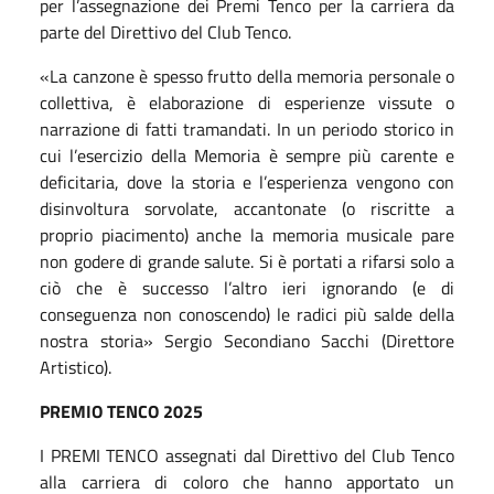
per l’assegnazione dei Premi Tenco per la carriera da
parte del Direttivo del Club Tenco.
«La canzone è spesso frutto della memoria personale o
collettiva, è elaborazione di esperienze vissute o
narrazione di fatti tramandati. In un periodo storico in
cui l’esercizio della Memoria è sempre più carente e
deficitaria, dove la storia e l’esperienza vengono con
disinvoltura sorvolate, accantonate (o riscritte a
proprio piacimento) anche la memoria musicale pare
non godere di grande salute. Si è portati a rifarsi solo a
ciò che è successo l’altro ieri ignorando (e di
conseguenza non conoscendo) le radici più salde della
nostra storia» Sergio Secondiano Sacchi (Direttore
Artistico).
PREMIO TENCO 2025
I PREMI TENCO assegnati dal Direttivo del Club Tenco
alla carriera di coloro che hanno apportato un