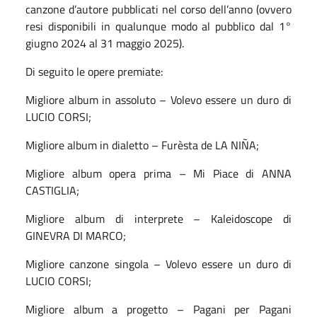
canzone d’autore pubblicati nel corso dell’anno (ovvero
resi disponibili in qualunque modo al pubblico dal 1°
giugno 2024 al 31 maggio 2025).
Di seguito le opere premiate:
Migliore album in assoluto – Volevo essere un duro di
LUCIO CORSI;
Migliore album in dialetto – Furèsta de LA NIÑA;
Migliore album opera prima – Mi Piace di ANNA
CASTIGLIA;
Migliore album di interprete – Kaleidoscope di
GINEVRA DI MARCO;
Migliore canzone singola – Volevo essere un duro di
LUCIO CORSI;
Migliore album a progetto – Pagani per Pagani