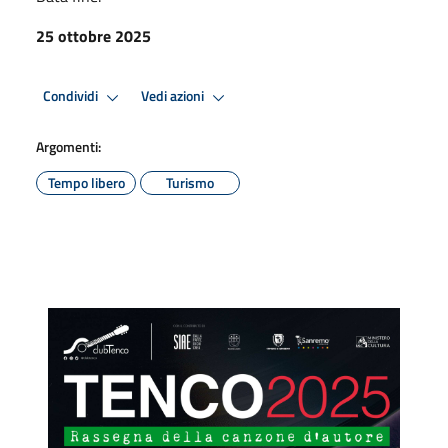
25 ottobre 2025
Condividi
Vedi azioni
Argomenti:
Tempo libero
Turismo