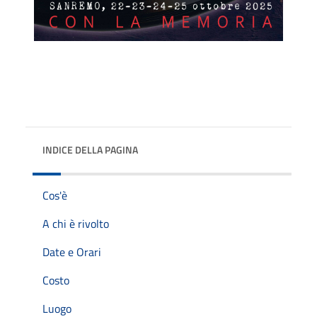
INDICE DELLA PAGINA
Cos'è
A chi è rivolto
Date e Orari
Costo
Luogo