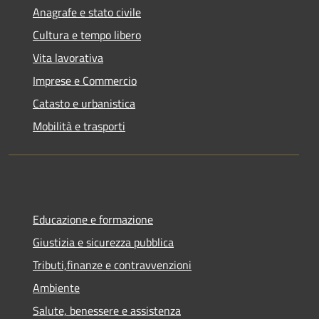
Anagrafe e stato civile
Cultura e tempo libero
Vita lavorativa
Imprese e Commercio
Catasto e urbanistica
Mobilità e trasporti
Educazione e formazione
Giustizia e sicurezza pubblica
Tributi,finanze e contravvenzioni
Ambiente
Salute, benessere e assistenza