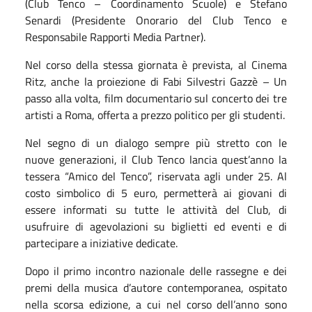
(Club Tenco – Coordinamento Scuole) e Stefano
Senardi (Presidente Onorario del Club Tenco e
Responsabile Rapporti Media Partner).
Nel corso della stessa giornata è prevista, al Cinema
Ritz, anche la proiezione di Fabi Silvestri Gazzè – Un
passo alla volta, film documentario sul concerto dei tre
artisti a Roma, offerta a prezzo politico per gli studenti.
Nel segno di un dialogo sempre più stretto con le
nuove generazioni, il Club Tenco lancia quest’anno la
tessera “Amico del Tenco”, riservata agli under 25. Al
costo simbolico di 5 euro, permetterà ai giovani di
essere informati su tutte le attività del Club, di
usufruire di agevolazioni su biglietti ed eventi e di
partecipare a iniziative dedicate.
Dopo il primo incontro nazionale delle rassegne e dei
premi della musica d’autore contemporanea, ospitato
nella scorsa edizione, a cui nel corso dell’anno sono