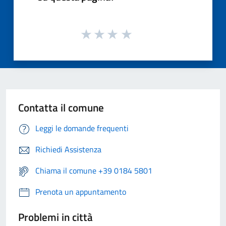
Contatta il comune
Leggi le domande frequenti
Richiedi Assistenza
Chiama il comune +39 0184 5801
Prenota un appuntamento
Problemi in città