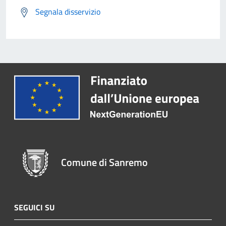
Segnala disservizio
Comune di Sanremo
SEGUICI SU