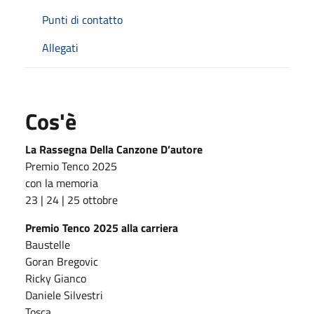
Punti di contatto
Allegati
Cos'è
La Rassegna Della Canzone D’autore
Premio Tenco 2025
con la memoria
23 | 24 | 25 ottobre
Premio Tenco 2025 alla carriera
Baustelle
Goran Bregovic
Ricky Gianco
Daniele Silvestri
Tosca