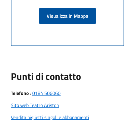
Visualizza in Mappa
Punti di contatto
Telefono
:
0184 506060
Sito web Teatro Ariston
Vendita biglietti singoli e abbonamenti