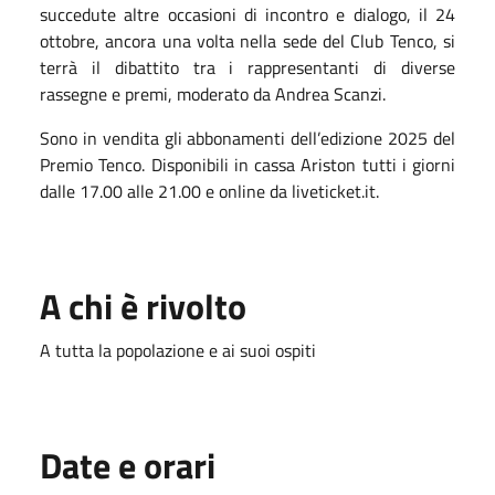
succedute altre occasioni di incontro e dialogo, il 24
ottobre, ancora una volta nella sede del Club Tenco, si
terrà il dibattito tra i rappresentanti di diverse
rassegne e premi, moderato da Andrea Scanzi.
Sono in vendita gli abbonamenti dell’edizione 2025 del
Premio Tenco. Disponibili in cassa Ariston tutti i giorni
dalle 17.00 alle 21.00 e online da liveticket.it.
A chi è rivolto
A tutta la popolazione e ai suoi ospiti
Date e orari