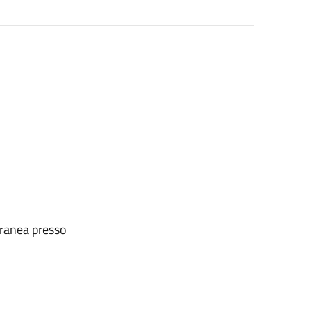
oranea presso