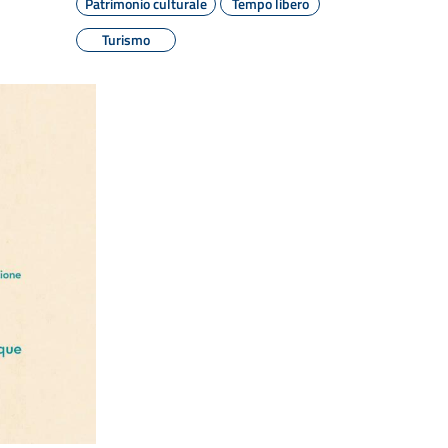
Patrimonio culturale
Tempo libero
Turismo