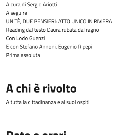
A cura di Sergio Ariotti
A seguire
UN TÈ, DUE PENSIERI: ATTO UNICO IN RIVIERA
Reading dal testo L’aura rubata dal ragno
Con Lodo Guenzi
E con Stefano Annoni, Eugenio Ripepi
Prima assoluta
A chi è rivolto
A tutta la cittadinanza e ai suoi ospiti