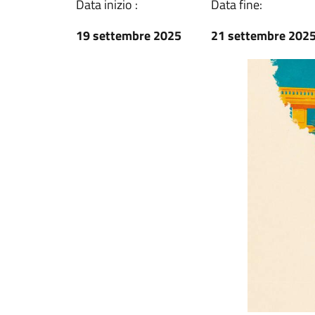
Data inizio :
Data fine:
19 settembre 2025
21 settembre 202