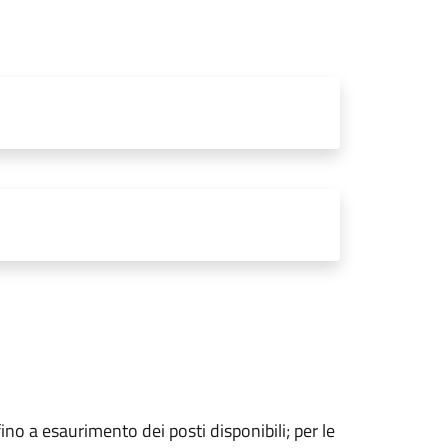
ino a esaurimento dei posti disponibili; per le