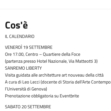
Cos'è
IL CALENDARIO
VENERDÌ 19 SETTEMBRE
Ore 17.00, Centro – Quartiere della Foce
(partenza presso Hotel Nazionale, Via Matteotti 3)
SANREMO LIBERTY
Visita guidata alle architetture art nouveau della città
A cura di Leo Lecci (docente di Storia dell’Arte Contemp
l’Università di Genova)
Prenotazione obbligatoria su Eventbrite
SABATO 20 SETTEMBRE