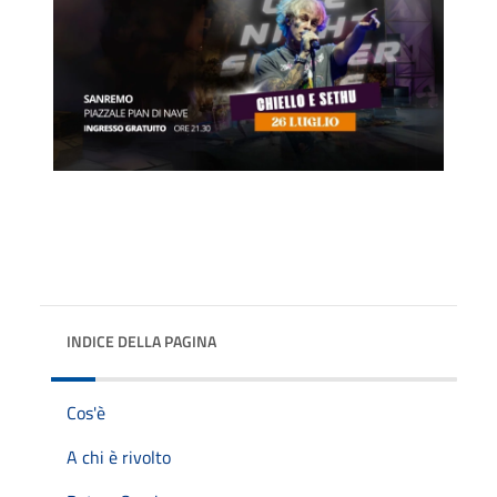
INDICE DELLA PAGINA
Cos'è
A chi è rivolto