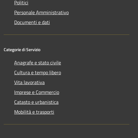
Politici
Personale Amministrativo
Documenti e dati
Categorie di Servizio
Anagrafe e stato civile
Cultura e tempo libero
Vita lavorativa
Imprese e Commercio
Catasto e urbanistica
Mobilità e trasporti