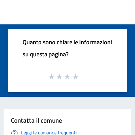
Quanto sono chiare le informazioni
su questa pagina?
Contatta il comune
Leggi le domande frequenti