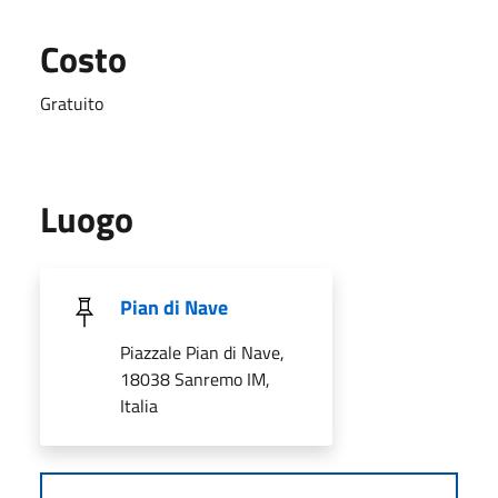
Costo
Gratuito
Luogo
Pian di Nave
Piazzale Pian di Nave,
18038 Sanremo IM,
Italia