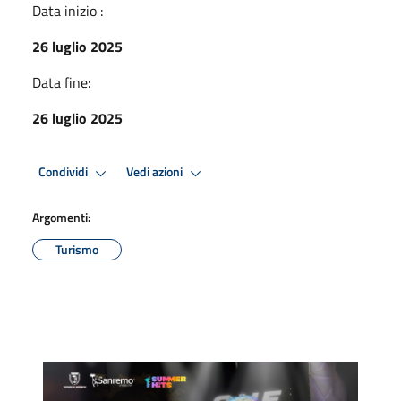
Data inizio :
26 luglio 2025
Data fine:
26 luglio 2025
Condividi
Vedi azioni
Argomenti:
Turismo