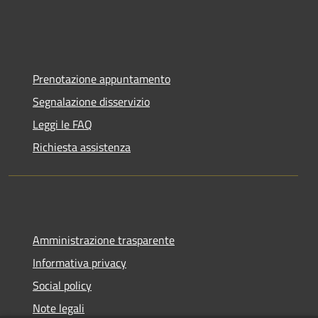
Prenotazione appuntamento
Segnalazione disservizio
Leggi le FAQ
Richiesta assistenza
Amministrazione trasparente
Informativa privacy
Social policy
Note legali