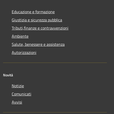
Educazione e formazione
Giustizia e sicurezza pubblica
Tributi,finanze e contravvenzioni
Ambiente
Salute, benessere e assistenza
Autorizzazioni
Novità
Notizie
Comunicati
Avvisi