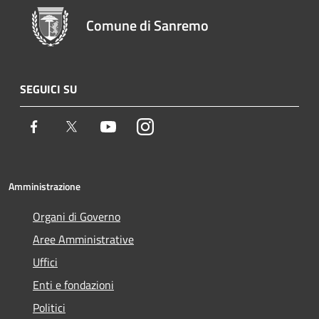
Comune di Sanremo
SEGUICI SU
Facebook
Twitter
Youtube
Instagram
Amministrazione
Organi di Governo
Aree Amministrative
Uffici
Enti e fondazioni
Politici