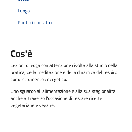
Luogo
Punti di contatto
Cos'è
Lezioni di yoga con attenzione rivolta alla studio della
pratica, della meditazione e della dinamica del respiro
come strumento energetico.
Uno sguardo all’alimentazione e alla sua stagionalità,
anche attraverso l’occasione di testare ricette
vegetariane e vegane.