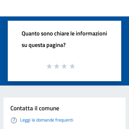
Quanto sono chiare le informazioni
su questa pagina?
Contatta il comune
Leggi le domande frequenti