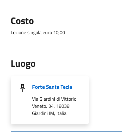
Costo
Lezione singola euro 10,00
Luogo
Forte Santa Tecla
Via Giardini di Vittorio
Veneto, 34, 18038
Giardini IM, Italia