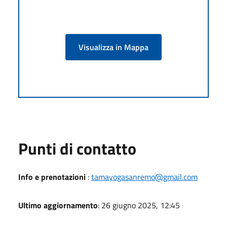
Visualizza in Mappa
Punti di contatto
Info e prenotazioni
:
tamayogasanremo@gmail.com
Ultimo aggiornamento
: 26 giugno 2025, 12:45