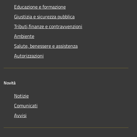
Educazione e formazione
Giustizia e sicurezza pubblica
Tributi,finanze e contravvenzioni
Ambiente
Salute, benessere e assistenza
Autorizzazioni
Novità
Notizie
Comunicati
Avvisi