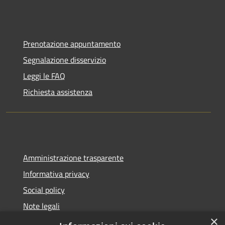
Prenotazione appuntamento
Segnalazione disservizio
Leggi le FAQ
Richiesta assistenza
Amministrazione trasparente
Informativa privacy
Social policy
Note legali
×
Dichiarazione di accessibilità