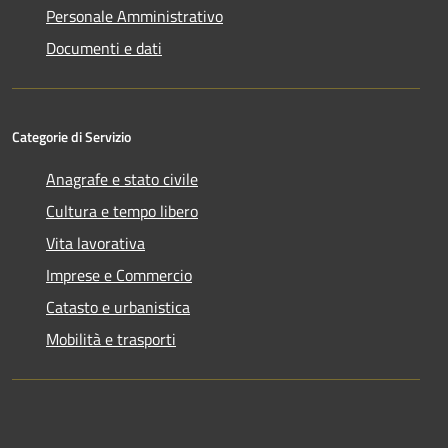
Personale Amministrativo
Documenti e dati
Categorie di Servizio
Anagrafe e stato civile
Cultura e tempo libero
Vita lavorativa
Imprese e Commercio
Catasto e urbanistica
Mobilità e trasporti