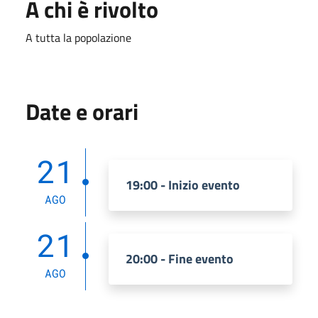
A chi è rivolto
A tutta la popolazione
Date e orari
21
19:00 - Inizio evento
AGO
21
20:00 - Fine evento
AGO