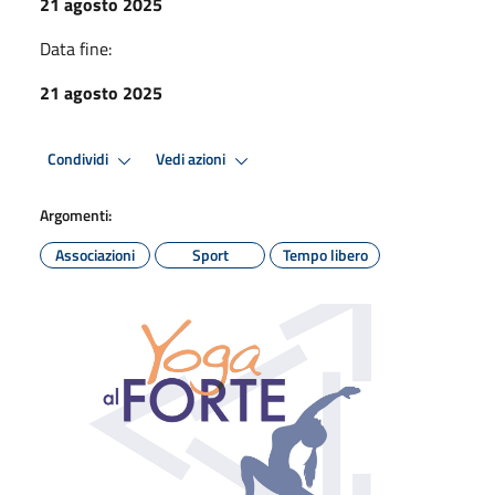
21 agosto 2025
Data fine:
21 agosto 2025
Condividi
Vedi azioni
Argomenti:
Associazioni
Sport
Tempo libero