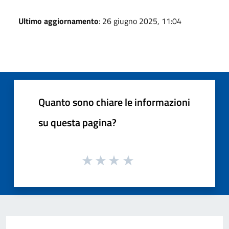
Ultimo aggiornamento
: 26 giugno 2025, 11:04
Quanto sono chiare le informazioni
su questa pagina?