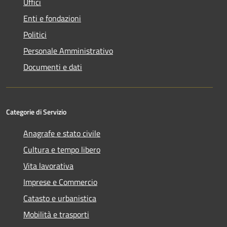
Uffici
Enti e fondazioni
Politici
Personale Amministrativo
Documenti e dati
Categorie di Servizio
Anagrafe e stato civile
Cultura e tempo libero
Vita lavorativa
Imprese e Commercio
Catasto e urbanistica
Mobilità e trasporti