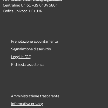
Centralino Unico: +39 0184 5801
Codice univoco: UF1U8R
Prenotazione appuntamento
Segnalazione disservizio
Leggi le FAQ
Richiesta assistenza
Amministrazione trasparente
Informativa privacy