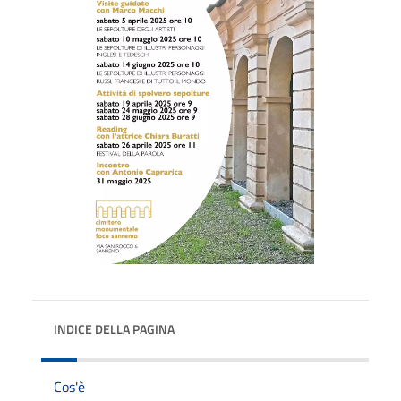
INDICE DELLA PAGINA
Cos'è