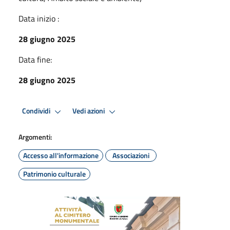
Data inizio :
28 giugno 2025
Data fine:
28 giugno 2025
Condividi
Vedi azioni
Argomenti:
Accesso all'informazione
Associazioni
Patrimonio culturale