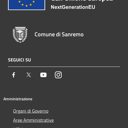
Comune di Sanremo
SEGUICI SU
Facebook
Twitter
Youtube
Instagram
Amministrazione
Organi di Governo
Aree Amministrative