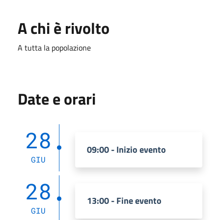
A chi è rivolto
A tutta la popolazione
Date e orari
28
09:00 - Inizio evento
GIU
28
13:00 - Fine evento
GIU