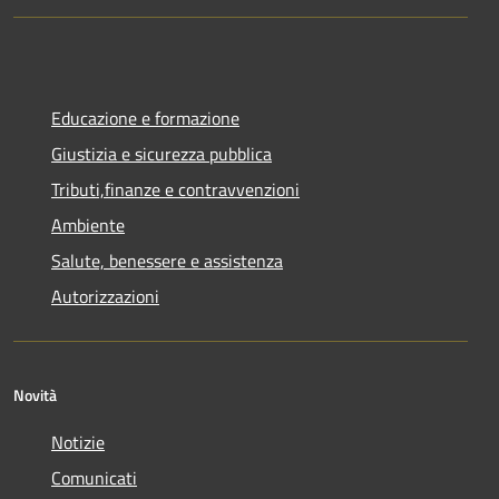
Educazione e formazione
Giustizia e sicurezza pubblica
Tributi,finanze e contravvenzioni
Ambiente
Salute, benessere e assistenza
Autorizzazioni
Novità
Notizie
Comunicati