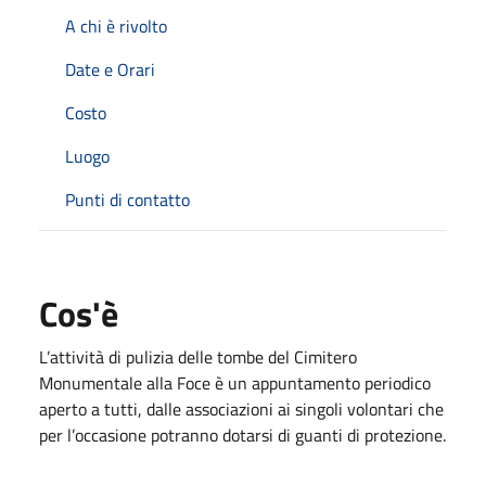
A chi è rivolto
Date e Orari
Costo
Luogo
Punti di contatto
Cos'è
L’attività di pulizia delle tombe del Cimitero
Monumentale alla Foce è un appuntamento periodico
aperto a tutti, dalle associazioni ai singoli volontari che
per l’occasione potranno dotarsi di guanti di protezione.