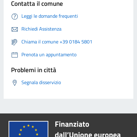
Contatta il comune
Leggi le domande frequenti
Richiedi Assistenza
Chiama il comune +39 0184 5801
Prenota un appuntamento
Problemi in città
Segnala disservizio