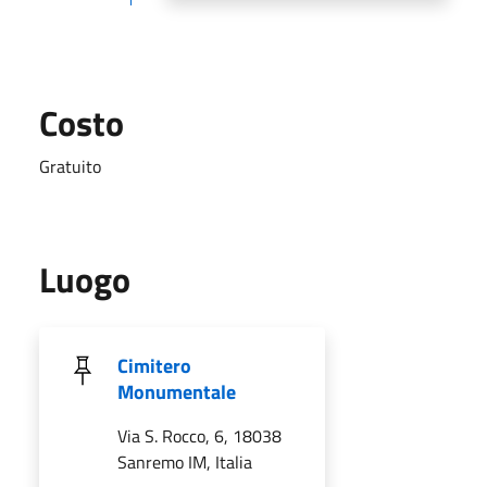
Costo
Gratuito
Luogo
Cimitero
Monumentale
Via S. Rocco, 6, 18038
Sanremo IM, Italia