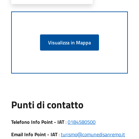
Visualizza in Mappa
Punti di contatto
Telefono Info Point - IAT
:
0184580500
Email Info Point - IAT
:
turismo@comunedisanremo.it