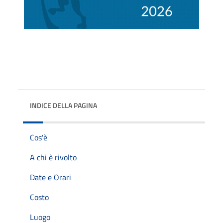
INDICE DELLA PAGINA
Cos'è
A chi è rivolto
Date e Orari
Costo
Luogo