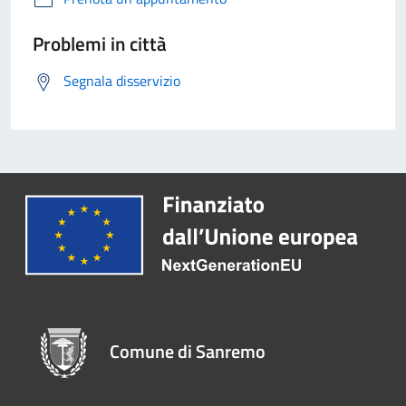
Problemi in città
Segnala disservizio
Comune di Sanremo