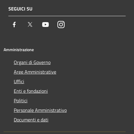
SEGUICI SU
Facebook
Twitter
Youtube
Instagram
Amministrazione
Organi di Governo
Aree Amministrative
Uffici
Enti e fondazioni
Politici
Personale Amministrativo
Documenti e dati