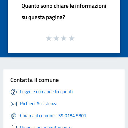
Quanto sono chiare le informazioni
su questa pagina?
Contatta il comune
Leggi le domande frequenti
Richiedi Assistenza
Chiama il comune +39 0184 5801
Prenota un appuntamento