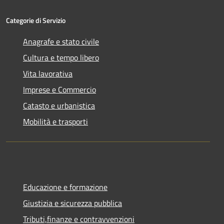
Categorie di Servizio
Anagrafe e stato civile
Cultura e tempo libero
Vita lavorativa
Imprese e Commercio
Catasto e urbanistica
Mobilità e trasporti
Educazione e formazione
Giustizia e sicurezza pubblica
Tributi,finanze e contravvenzioni