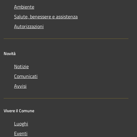
Ambiente
Salute, benessere e assistenza
Autorizzazioni
Novità
Notizie
Comunicati
Avvisi
Vivere il Comune
Luoghi
Eventi