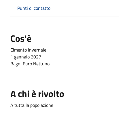
Punti di contatto
Cos'è
Cimento Invernale
1 gennaio 2027
Bagni Euro Nettuno
A chi è rivolto
A tutta la popolazione