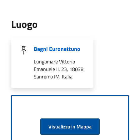
Luogo
Bagni Euronettuno
Lungomare Vittorio
Emanuele II, 23, 18038
Sanremo IM, Italia
Visualizza in Mappa