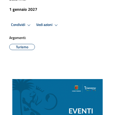
1 gennaio 2027
Condividi
Vedi azioni
Argomenti:
Turismo