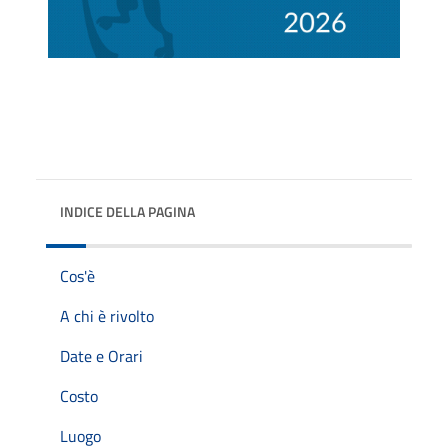
INDICE DELLA PAGINA
Cos'è
A chi è rivolto
Date e Orari
Costo
Luogo