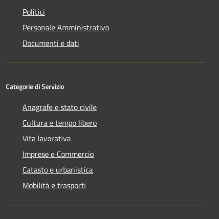
Politici
Personale Amministrativo
Documenti e dati
Categorie di Servizio
Anagrafe e stato civile
Cultura e tempo libero
Vita lavorativa
Imprese e Commercio
Catasto e urbanistica
Mobilità e trasporti