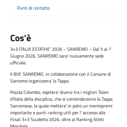
Punti di contatto
Cos'è
3×3 ITALIA ESTATHE’ 2026 – SANREMO – Dal 5 al 7
Giugno 2026, SANREMO sara’ nuovamente sede
ufficiale.
Il BVC SANREMO, in collaborazione con il Comune di
Sanremo organizzera’ la Tappa.
Piazza Colombo, ospitera’ diversi tra i migliori Team
d’Italia della disciplina, che si contenderanno la Tappa
Sanremese, la quale mettera’ in palio un montepremi
importante e punti ranking utili per l’ accesso alle
Finali 3×3 Scudetto 2026, oltre al Ranking Atleti
Mondiale.