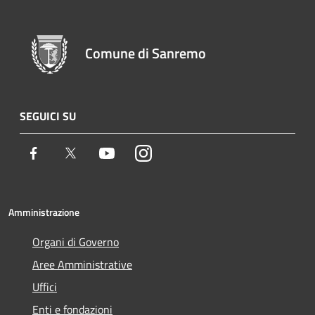
Comune di Sanremo
SEGUICI SU
Facebook
Twitter
Youtube
Instagram
Amministrazione
Organi di Governo
Aree Amministrative
Uffici
Enti e fondazioni