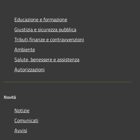
Educazione e formazione
Giustizia e sicurezza pubblica
Tributi,finanze e contravvenzioni
Ambiente
Salute, benessere e assistenza
Autorizzazioni
Novità
Notizie
Comunicati
Avvisi