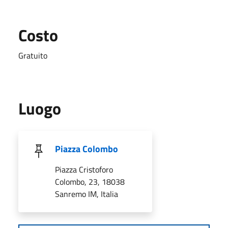
Costo
Gratuito
Luogo
Piazza Colombo
Piazza Cristoforo
Colombo, 23, 18038
Sanremo IM, Italia