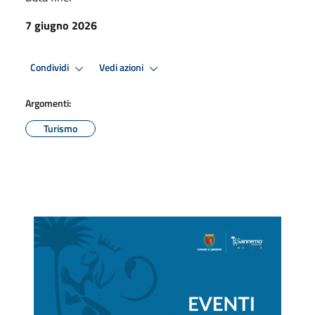
7 giugno 2026
Condividi
Vedi azioni
Argomenti:
Turismo