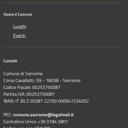
Vivere il Comune
Luoghi
Eventi
Contatti
Comune di Sanremo
Corso Cavallotti, 59 - 18038 - Sanremo
Codice Fiscale: 00253750087
Partita IVA: 00253750087
IBAN: IT 30 Z 05387 22700 000047234052
PEC:
comune.sanremo@legalmail.it
Centralino Unico: +39 0184 5801