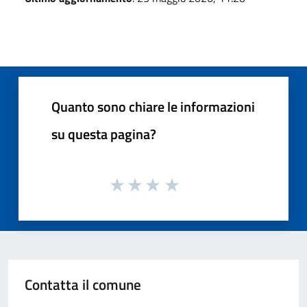
Quanto sono chiare le informazioni
su questa pagina?
Contatta il comune