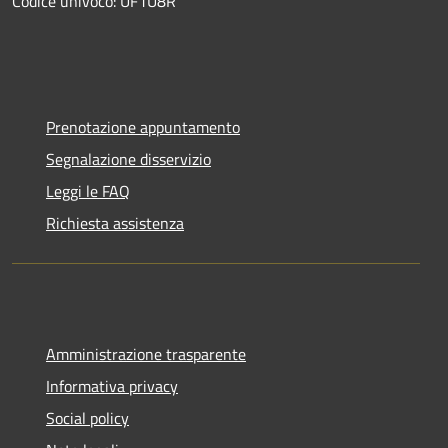
Codice univoco: UF1U8R
Prenotazione appuntamento
Segnalazione disservizio
Leggi le FAQ
Richiesta assistenza
Amministrazione trasparente
Informativa privacy
Social policy