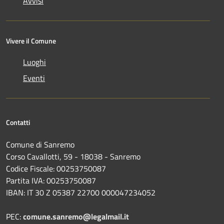
Avvisi
Vivere il Comune
Luoghi
Eventi
Contatti
Comune di Sanremo
Corso Cavallotti, 59 - 18038 - Sanremo
Codice Fiscale: 00253750087
Partita IVA: 00253750087
IBAN: IT 30 Z 05387 22700 000047234052
PEC:
comune.sanremo@legalmail.it