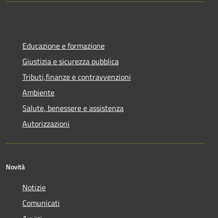
Educazione e formazione
Giustizia e sicurezza pubblica
Tributi,finanze e contravvenzioni
Ambiente
Salute, benessere e assistenza
Autorizzazioni
Novità
Notizie
Comunicati