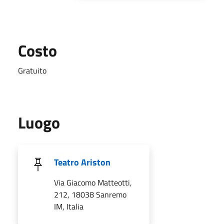
Costo
Gratuito
Luogo
Teatro Ariston
Via Giacomo Matteotti,
212, 18038 Sanremo
IM, Italia