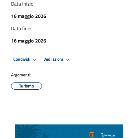
Data inizio :
16 maggio 2026
Data fine:
16 maggio 2026
Condividi
Vedi azioni
Argomenti:
Turismo