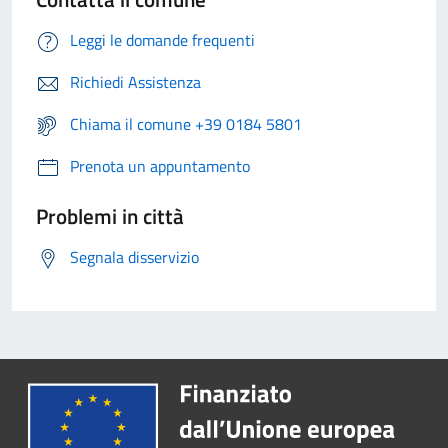
Leggi le domande frequenti
Richiedi Assistenza
Chiama il comune +39 0184 5801
Prenota un appuntamento
Problemi in città
Segnala disservizio