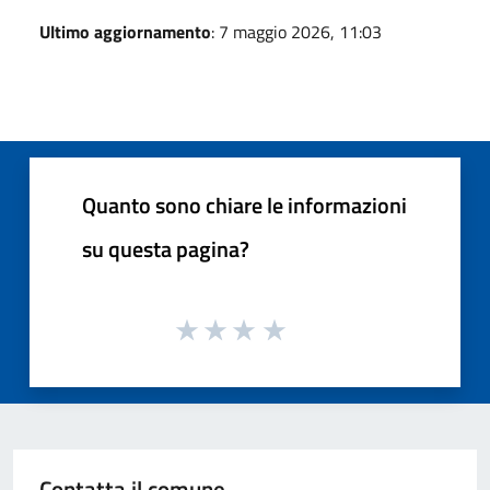
Ultimo aggiornamento
: 7 maggio 2026, 11:03
Quanto sono chiare le informazioni
su questa pagina?
Contatta il comune