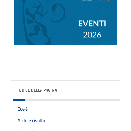
INDICE DELLA PAGINA
Cos'è
A chi è rivolto