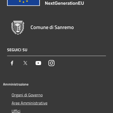
Comune di Sanremo
SEGUICI SU
Facebook
Twitter
Youtube
Instagram
Amministrazione
Organi di Governo
Aree Amministrative
Uffici