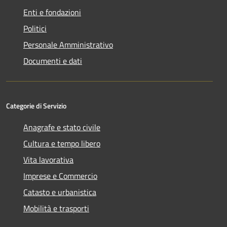
Enti e fondazioni
Politici
Personale Amministrativo
Documenti e dati
Categorie di Servizio
Anagrafe e stato civile
Cultura e tempo libero
Vita lavorativa
Imprese e Commercio
Catasto e urbanistica
Mobilità e trasporti