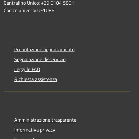
Centralino Unico: +39 0184 5801
Codice univoco: UF1U8R
Prenotazione appuntamento
Segnalazione disservizio
Leggi le FAQ
Richiesta assistenza
Amministrazione trasparente
Informativa privacy