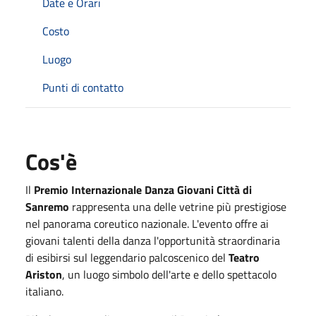
Date e Orari
Costo
Luogo
Punti di contatto
Cos'è
Il
Premio Internazionale Danza Giovani Città di
Sanremo
rappresenta una delle vetrine più prestigiose
nel panorama coreutico nazionale. L'evento offre ai
giovani talenti della danza l'opportunità straordinaria
di esibirsi sul leggendario palcoscenico del
Teatro
Ariston
, un luogo simbolo dell'arte e dello spettacolo
italiano.