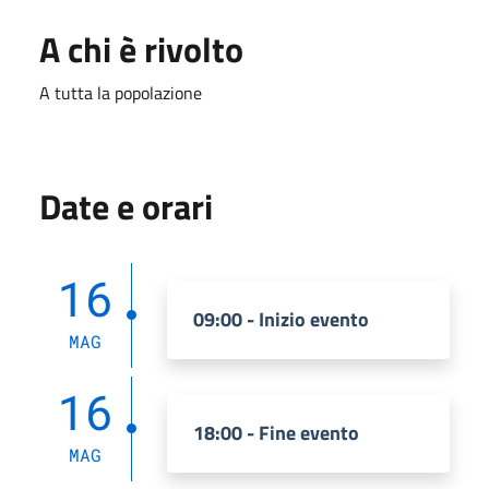
A chi è rivolto
A tutta la popolazione
Date e orari
16
09:00 - Inizio evento
MAG
16
18:00 - Fine evento
MAG