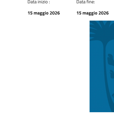
Data inizio :
Data fine:
15 maggio 2026
15 maggio 2026