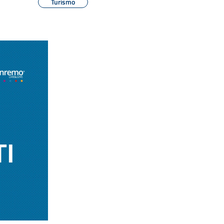
Turismo