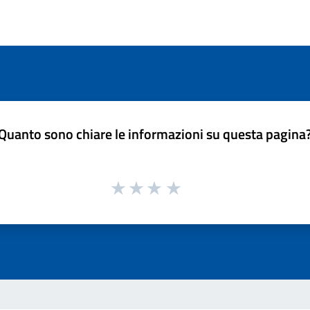
Quanto sono chiare le informazioni su questa pagina