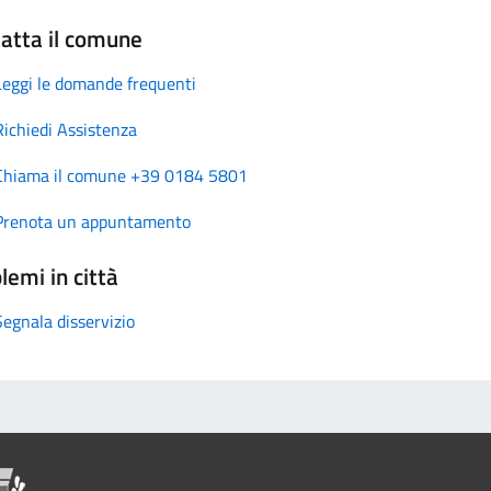
atta il comune
Leggi le domande frequenti
Richiedi Assistenza
Chiama il comune +39 0184 5801
Prenota un appuntamento
lemi in città
Segnala disservizio