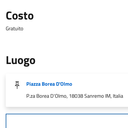
Costo
Gratuito
Luogo
Piazza Borea D'Olmo
P.za Borea D'Olmo, 18038 Sanremo IM, Italia