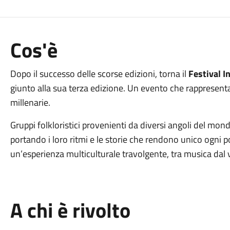
Cos'è
Dopo il successo delle scorse edizioni, torna il
Festival I
giunto alla sua terza edizione. Un evento che rappresenta 
millenarie.
Gruppi folkloristici provenienti da diversi angoli del mondo
portando i loro ritmi e le storie che rendono unico ogni 
un’esperienza multiculturale travolgente, tra musica dal
A chi è rivolto