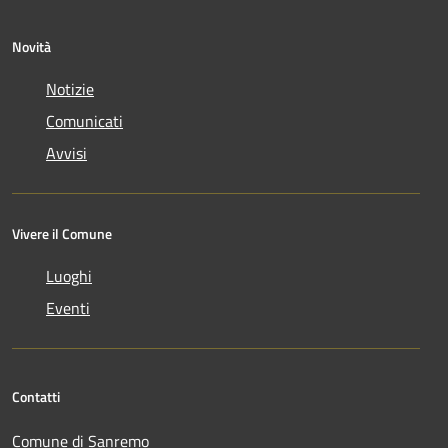
Novità
Notizie
Comunicati
Avvisi
Vivere il Comune
Luoghi
Eventi
Contatti
Comune di Sanremo