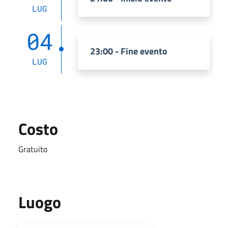
LUG
04
23:00 - Fine evento
LUG
Costo
Gratuito
Luogo