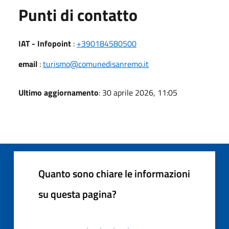
Punti di contatto
IAT - Infopoint
:
+390184580500
email
:
turismo@comunedisanremo.it
Ultimo aggiornamento
: 30 aprile 2026, 11:05
Quanto sono chiare le informazioni
su questa pagina?