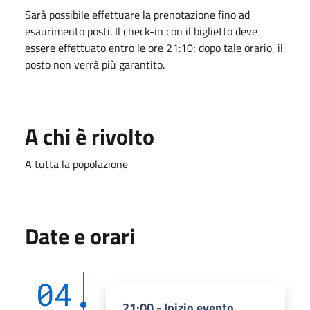
Sarà possibile effettuare la prenotazione fino ad
esaurimento posti. Il check-in con il biglietto deve
essere effettuato entro le ore 21:10; dopo tale orario, il
posto non verrà più garantito.
A chi è rivolto
A tutta la popolazione
Date e orari
04
21:00 - Inizio evento