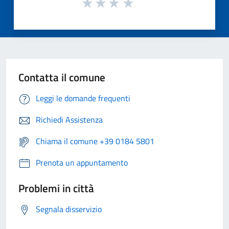
Contatta il comune
Leggi le domande frequenti
Richiedi Assistenza
Chiama il comune +39 0184 5801
Prenota un appuntamento
Problemi in città
Segnala disservizio