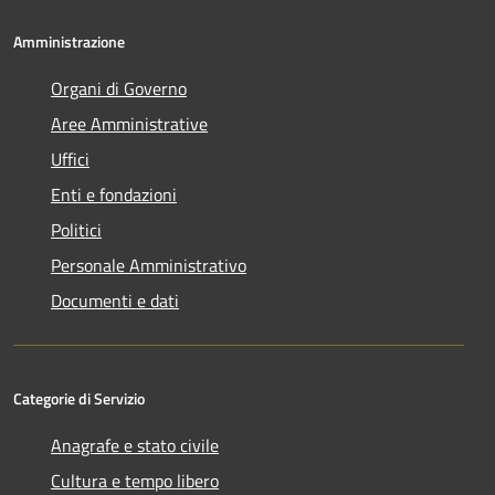
Amministrazione
Organi di Governo
Aree Amministrative
Uffici
Enti e fondazioni
Politici
Personale Amministrativo
Documenti e dati
Categorie di Servizio
Anagrafe e stato civile
Cultura e tempo libero