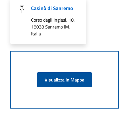
Casinò di Sanremo
Corso degli Inglesi, 18,
18038 Sanremo IM,
Italia
Visualizza in Mappa