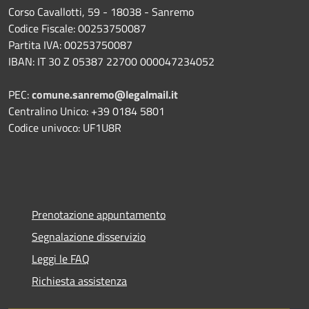
Corso Cavallotti, 59 - 18038 - Sanremo
Codice Fiscale: 00253750087
Partita IVA: 00253750087
IBAN: IT 30 Z 05387 22700 000047234052
PEC:
comune.sanremo@legalmail.it
Centralino Unico: +39 0184 5801
Codice univoco: UF1U8R
Prenotazione appuntamento
Segnalazione disservizio
Leggi le FAQ
Richiesta assistenza