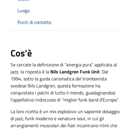
Luogo
Punti di contatto
Cos'è
Se cercate la definizione di “energia pura” applicata al
jazz, la risposta è la
Nils Landgren Funk Unit
. Dal
1994, sotto la guida carismatica del trombonista
svedese Nils Landgren, questa formazione ha
conquistato i palchi di tutto il mondo, guadagnandosi
l’appellativo indiscusso di “miglior funk band d’Europa”.
La loro ricetta è un mix esplosivo: un sapiente dosaggio
di jazz, funk moderno e venature soul, in cui gli
arrangiamenti muscolari dei fiati incontrano ritmi che