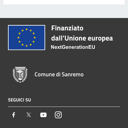
Comune di Sanremo
SEGUICI SU
Facebook
Twitter
Youtube
Instagram