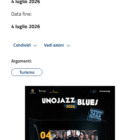
4 luglio 2026
Data fine:
4 luglio 2026
Condividi
Vedi azioni
Argomenti:
Turismo