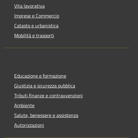
Vita lavorativa
Imprese e Commercio
Catasto e urbanistica
Mobilità e trasporti
Educazione e formazione
Giustizia e sicurezza pubblica
Tributi,finanze e contravvenzioni
Ambiente
Salute, benessere e assistenza
Autorizzazioni