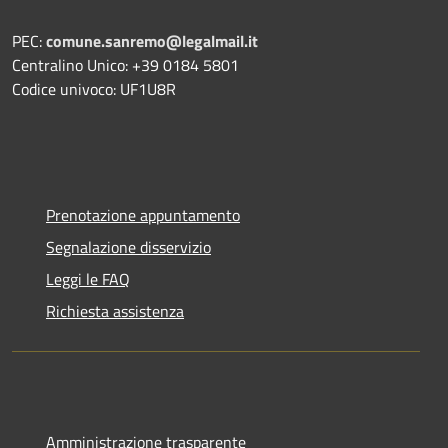
PEC:
comune.sanremo@legalmail.it
Centralino Unico: +39 0184 5801
Codice univoco: UF1U8R
Prenotazione appuntamento
Segnalazione disservizio
Leggi le FAQ
Richiesta assistenza
Amministrazione trasparente