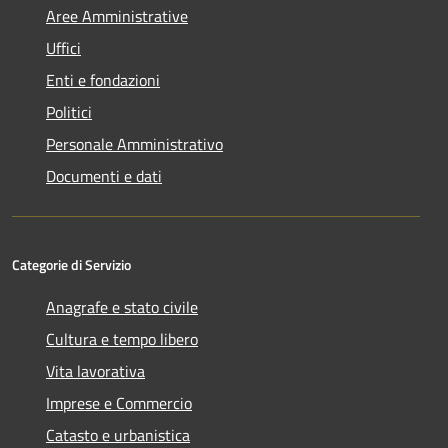
Aree Amministrative
Uffici
Enti e fondazioni
Politici
Personale Amministrativo
Documenti e dati
Categorie di Servizio
Anagrafe e stato civile
Cultura e tempo libero
Vita lavorativa
Imprese e Commercio
Catasto e urbanistica