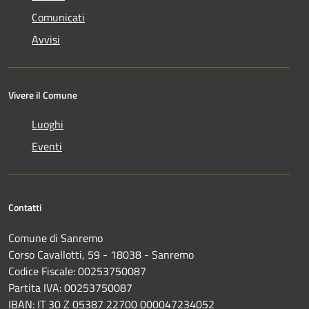
Comunicati
Avvisi
Vivere il Comune
Luoghi
Eventi
Contatti
Comune di Sanremo
Corso Cavallotti, 59 - 18038 - Sanremo
Codice Fiscale: 00253750087
Partita IVA: 00253750087
IBAN: IT 30 Z 05387 22700 000047234052