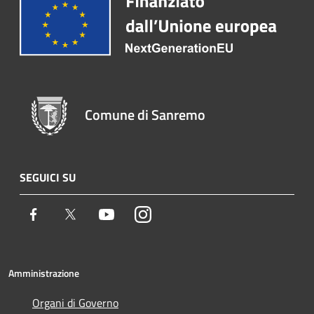
Comune di Sanremo
SEGUICI SU
Facebook
Twitter
Youtube
Instagram
Amministrazione
Organi di Governo