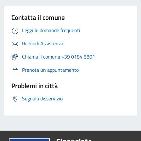
Contatta il comune
Leggi le domande frequenti
Richiedi Assistenza
Chiama il comune +39 0184 5801
Prenota un appuntamento
Problemi in città
Segnala disservizio