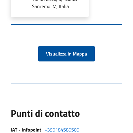
Sanremo IM, Italia
Visualizza in Mappa
Punti di contatto
IAT - Infopoint
:
+390184580500