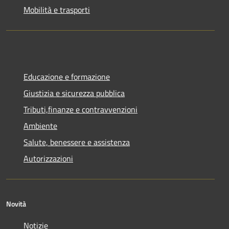
Mobilità e trasporti
Educazione e formazione
Giustizia e sicurezza pubblica
Tributi,finanze e contravvenzioni
Ambiente
Salute, benessere e assistenza
Autorizzazioni
Novità
Notizie