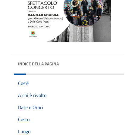
INDICE DELLA PAGINA
Cos'è
A chi è rivolto
Date e Orari
Costo
Luogo