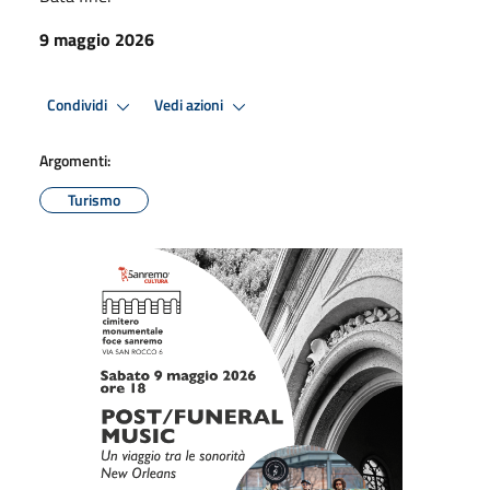
9 maggio 2026
Condividi
Vedi azioni
Argomenti:
Turismo