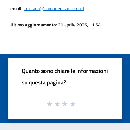
email
:
turismo@comunedisanremo.it
Ultimo aggiornamento
: 29 aprile 2026, 11:54
Quanto sono chiare le informazioni
su questa pagina?