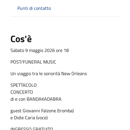
Punti di contatto
Cos'è
Sabato 9 maggio 2026 ore 18
POST/FUNERAL MUSIC
Un viaggio tra le sonorità New Orleans
SPETTACOLO
CONCERTO
di e con BANDAKADABRA
guest Giovanni Falzone (tromba)
e Didie Caria (voce)
INGRESSO GRATUITO