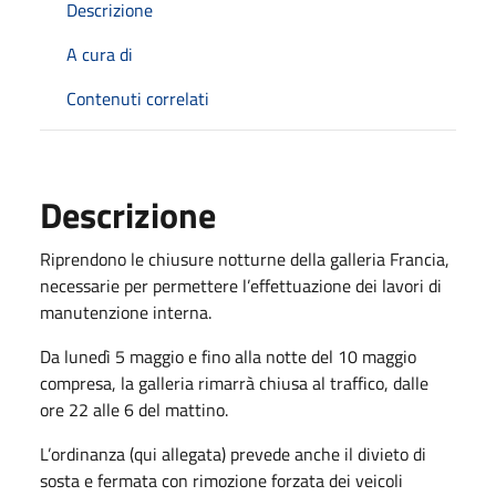
Descrizione
A cura di
Contenuti correlati
Descrizione
Riprendono le chiusure notturne della galleria Francia,
necessarie per permettere l’effettuazione dei lavori di
manutenzione interna.
Da lunedì 5 maggio e fino alla notte del 10 maggio
compresa, la galleria rimarrà chiusa al traffico, dalle
ore 22 alle 6 del mattino.
L’ordinanza (qui allegata) prevede anche il divieto di
sosta e fermata con rimozione forzata dei veicoli