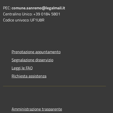
PEC:
comune.sanremo@legalmail.it
Centralino Unico: +39 0184 5801
Codice univoco: UF1U8R
Prenotazione appuntamento
Segnalazione disservizio
Leggi le FAQ
Richiesta assistenza
Amministrazione trasparente