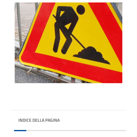
INDICE DELLA PAGINA