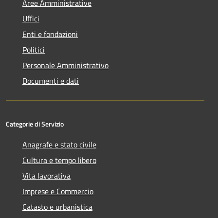
Aree Amministrative
Uffici
Enti e fondazioni
Politici
Personale Amministrativo
Documenti e dati
Categorie di Servizio
Anagrafe e stato civile
Cultura e tempo libero
Vita lavorativa
Imprese e Commercio
Catasto e urbanistica