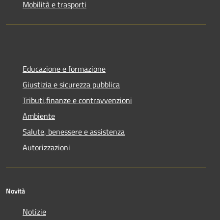
Mobilità e trasporti
Educazione e formazione
Giustizia e sicurezza pubblica
Tributi,finanze e contravvenzioni
Ambiente
Salute, benessere e assistenza
Autorizzazioni
Novità
Notizie