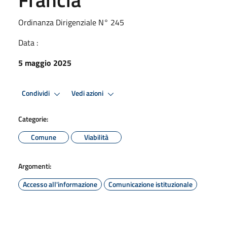
Ordinanza Dirigenziale N° 245
Data :
5 maggio 2025
Condividi
Vedi azioni
Categorie:
Comune
Viabilità
Argomenti:
Accesso all'informazione
Comunicazione istituzionale