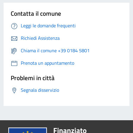
Contatta il comune
Leggi le domande frequenti
Richiedi Assistenza
Chiama il comune +39 0184 5801
Prenota un appuntamento
Problemi in città
Segnala disservizio