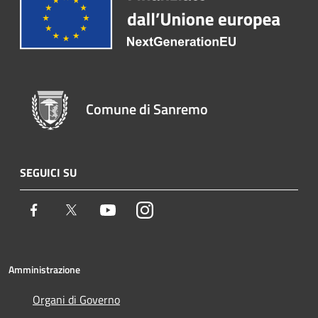
Comune di Sanremo
SEGUICI SU
Facebook
Twitter
Youtube
Instagram
Amministrazione
Organi di Governo