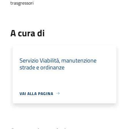
trasgressori
A cura di
Servizio Viabilità, manutenzione
strade e ordinanze
VAI ALLA PAGINA