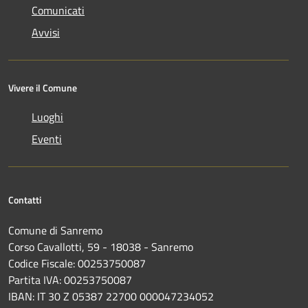
Comunicati
Avvisi
Vivere il Comune
Luoghi
Eventi
Contatti
Comune di Sanremo
Corso Cavallotti, 59 - 18038 - Sanremo
Codice Fiscale: 00253750087
Partita IVA: 00253750087
IBAN: IT 30 Z 05387 22700 000047234052