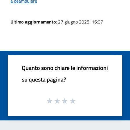
a deambulare
Ultimo aggiornamento
: 27 giugno 2025, 16:07
Quanto sono chiare le informazioni
su questa pagina?