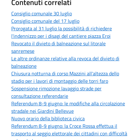
Contenuti correlati
Consiglio comunale 30 luglio
Consiglio comunale del 17 luglio
Prorogata al 31 luglio la possibilità di richiedere
l'indennizzo per i disagi del cantiere piazza Eroi
Revocato il divieto di balneazione sul litorale
sanremese
Le altre ordinanze relative alla revoca del divieto di
balneazione
Chiusura notturna di corso Mazzini all'altezza dello
stadio per i lavori di montaggio delle torri faro
Sospensione rimozione lavaggio strade per
consultazione referendarie
Referendum 8-9 giugno: le modifiche alla circolazione
stradale nei Giardini Bellevue
Nuovo orario della biblioteca civica
Referendum 8-9 giugno: la Croce Rossa effettua il
trasporto al seggio elettorale dei cittadini con difficoltà