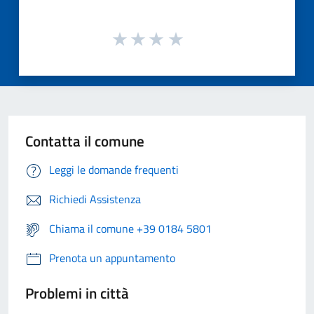
Contatta il comune
Leggi le domande frequenti
Richiedi Assistenza
Chiama il comune +39 0184 5801
Prenota un appuntamento
Problemi in città