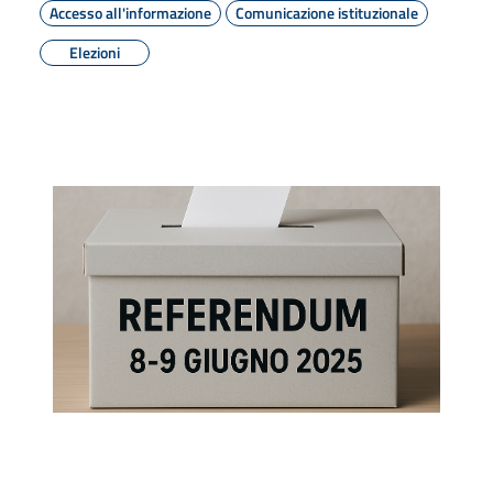
Accesso all'informazione
Comunicazione istituzionale
Elezioni