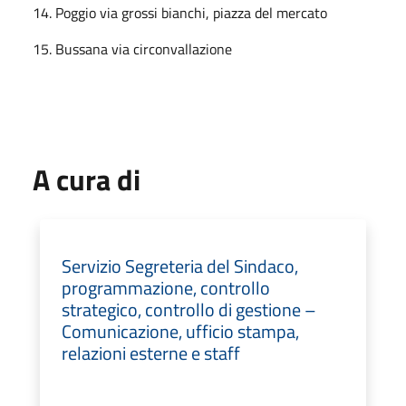
14. Poggio via grossi bianchi, piazza del mercato
15. Bussana via circonvallazione
A cura di
Servizio Segreteria del Sindaco,
programmazione, controllo
strategico, controllo di gestione –
Comunicazione, ufficio stampa,
relazioni esterne e staff