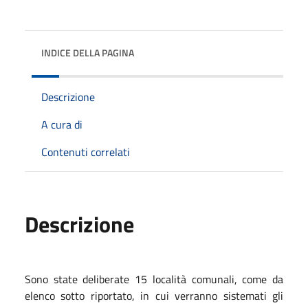
INDICE DELLA PAGINA
Descrizione
A cura di
Contenuti correlati
Descrizione
Sono state deliberate 15 località comunali, come da
elenco sotto riportato, in cui verranno sistemati gli