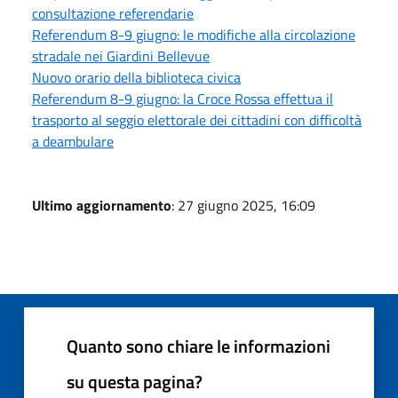
consultazione referendarie
Referendum 8-9 giugno: le modifiche alla circolazione
stradale nei Giardini Bellevue
Nuovo orario della biblioteca civica
Referendum 8-9 giugno: la Croce Rossa effettua il
trasporto al seggio elettorale dei cittadini con difficoltà
a deambulare
Ultimo aggiornamento
: 27 giugno 2025, 16:09
Quanto sono chiare le informazioni
su questa pagina?