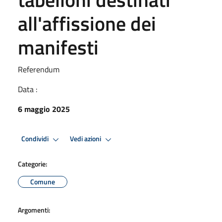
all'affissione dei
manifesti
Referendum
Data :
6 maggio 2025
Condividi
Vedi azioni
Categorie:
Comune
Argomenti: