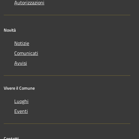
Autorizzazioni
Novità
Notizie
Comunicati
Avvisi
Vivere il Comune
Luoghi
Eventi
Contatti