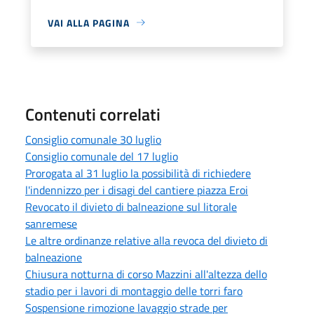
VAI ALLA PAGINA
Contenuti correlati
Consiglio comunale 30 luglio
Consiglio comunale del 17 luglio
Prorogata al 31 luglio la possibilità di richiedere
l'indennizzo per i disagi del cantiere piazza Eroi
Revocato il divieto di balneazione sul litorale
sanremese
Le altre ordinanze relative alla revoca del divieto di
balneazione
Chiusura notturna di corso Mazzini all'altezza dello
stadio per i lavori di montaggio delle torri faro
Sospensione rimozione lavaggio strade per