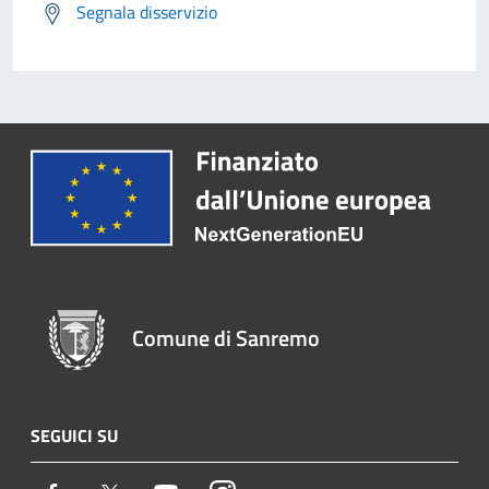
Segnala disservizio
Comune di Sanremo
SEGUICI SU