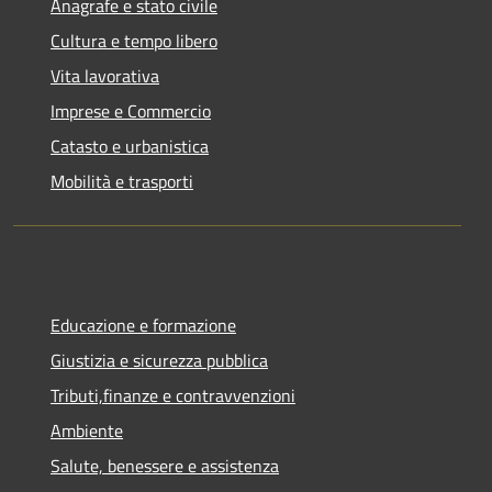
Anagrafe e stato civile
Cultura e tempo libero
Vita lavorativa
Imprese e Commercio
Catasto e urbanistica
Mobilità e trasporti
Educazione e formazione
Giustizia e sicurezza pubblica
Tributi,finanze e contravvenzioni
Ambiente
Salute, benessere e assistenza