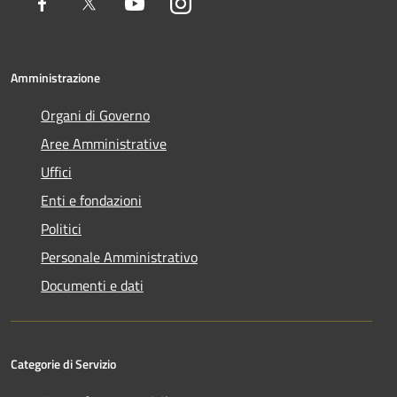
Facebook
Twitter
Youtube
Instagram
Amministrazione
Organi di Governo
Aree Amministrative
Uffici
Enti e fondazioni
Politici
Personale Amministrativo
Documenti e dati
Categorie di Servizio