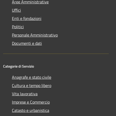
Aree Amministrative
Uffici
Enti e fondazioni
Politici
Personale Amministrativo
Documenti e dati
Categorie di Servizio
Anagrafe e stato civile
Cultura e tempo libero
Vita lavorativa
Imprese e Commercio
Catasto e urbanistica