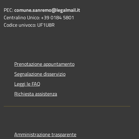
PEC:
comune.sanremo@legalmail.it
Centralino Unico: +39 0184 5801
Codice univoco: UF1U8R
Prenotazione appuntamento
Segnalazione disservizio
Leggi le FAQ
Richiesta assistenza
Amministrazione trasparente