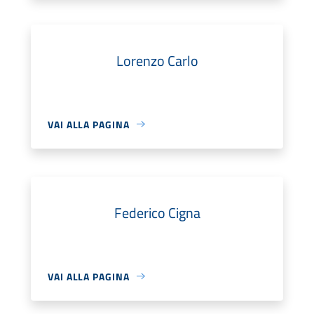
Lorenzo Carlo
VAI ALLA PAGINA
Federico Cigna
VAI ALLA PAGINA