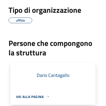
Tipo di organizzazione
ufficio
Persone che compongono
la struttura
Dario Cantagallo
VAI ALLA PAGINA