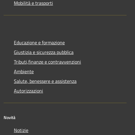
Mobilità e trasporti
Educazione e formazione
Giustizia e sicurezza pubblica
Tributi,finanze e contravvenzioni
Ambiente
Salute, benessere e assistenza
Autorizzazioni
Novità
Notizie