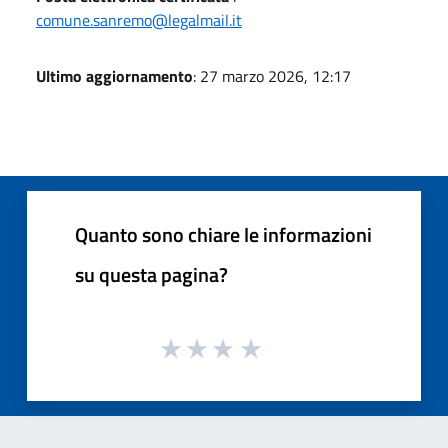
comune.sanremo@legalmail.it
Ultimo aggiornamento
: 27 marzo 2026, 12:17
Quanto sono chiare le informazioni
su questa pagina?