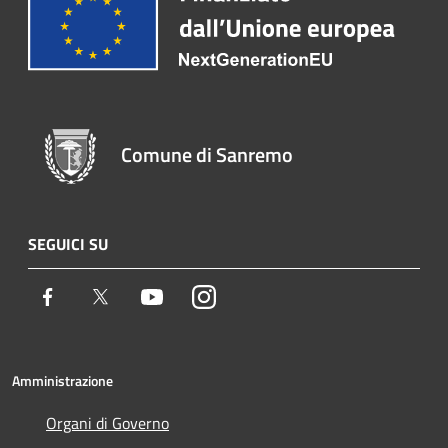
Comune di Sanremo
SEGUICI SU
Facebook
Twitter
Youtube
Instagram
Amministrazione
Organi di Governo