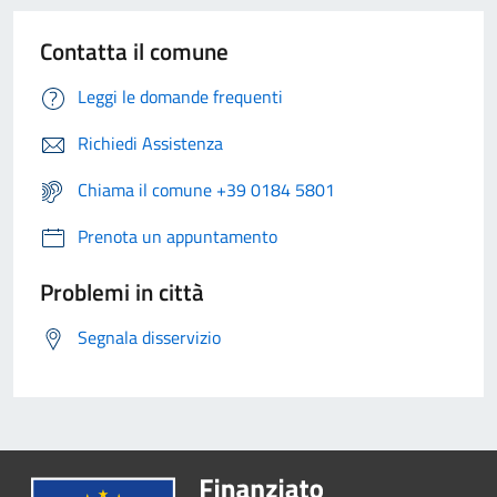
Contatta il comune
Leggi le domande frequenti
Richiedi Assistenza
Chiama il comune +39 0184 5801
Prenota un appuntamento
Problemi in città
Segnala disservizio