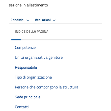
sezione in allestimento
Condividi
Vedi azioni
INDICE DELLA PAGINA
Competenze
Unità organizzativa genitore
Responsabile
Tipo di organizzazione
Persone che compongono la struttura
Sede principale
Contatti