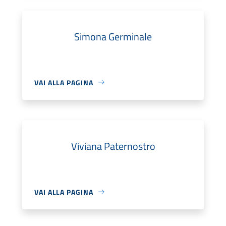
Simona Germinale
VAI ALLA PAGINA
Viviana Paternostro
VAI ALLA PAGINA