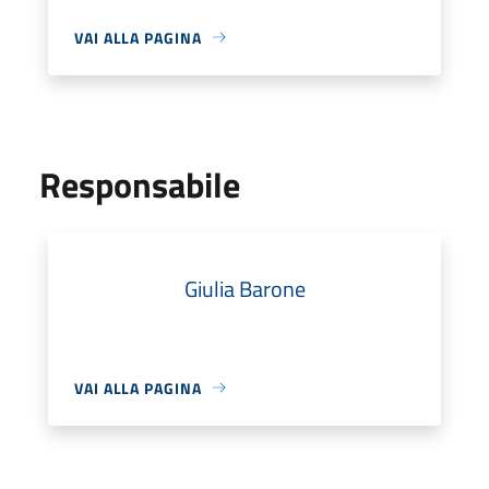
VAI ALLA PAGINA
Responsabile
Giulia Barone
VAI ALLA PAGINA