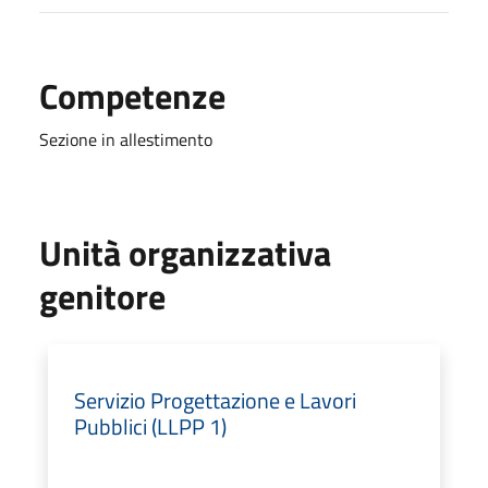
Competenze
Sezione in allestimento
Unità organizzativa
genitore
Servizio Progettazione e Lavori
Pubblici (LLPP 1)