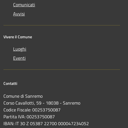
Comunicati
Avvisi
Vivere il Comune
Luoghi
Eventi
Contatti
Comune di Sanremo
Corso Cavallotti, 59 - 18038 - Sanremo
Codice Fiscale: 00253750087
Partita IVA: 00253750087
IBAN: IT 30 Z 05387 22700 000047234052