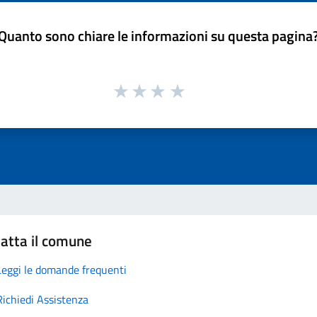
Quanto sono chiare le informazioni su questa pagina
atta il comune
Leggi le domande frequenti
Richiedi Assistenza