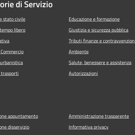
orie di Servizio
 stato civile
Educazione e formazione
 tempo libero
Giustizia e sicurezza pubblica
ativa
Tributi,finanze e contravvenzion
e Commercio
Ambiente
 urbanistica
Salute, benessere e assistenza
 trasporti
Autorizzazioni
ione appuntamento
Amministrazione trasparente
one disservizio
Informativa privacy