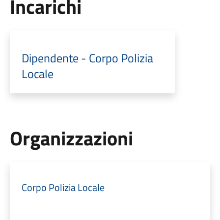
Incarichi
Dipendente - Corpo Polizia
Locale
Organizzazioni
Corpo Polizia Locale