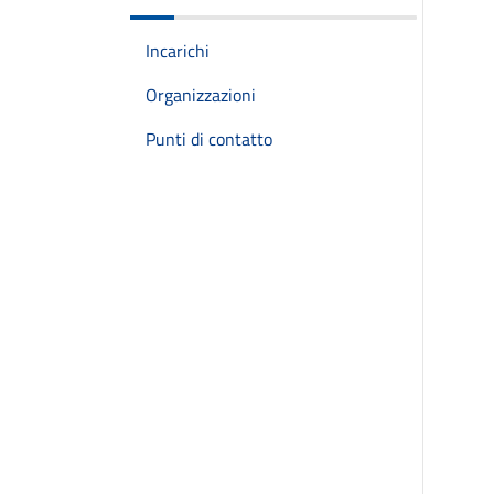
Incarichi
Organizzazioni
Punti di contatto