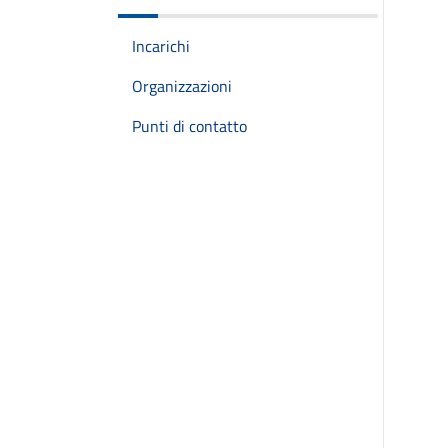
Incarichi
Organizzazioni
Punti di contatto