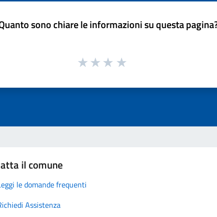
Quanto sono chiare le informazioni su questa pagina
atta il comune
Leggi le domande frequenti
Richiedi Assistenza