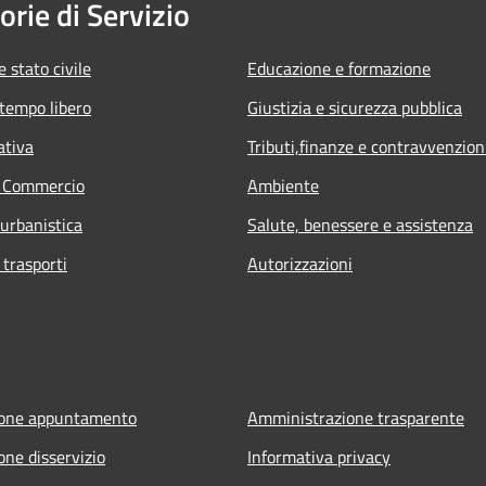
orie di Servizio
 stato civile
Educazione e formazione
 tempo libero
Giustizia e sicurezza pubblica
ativa
Tributi,finanze e contravvenzion
e Commercio
Ambiente
 urbanistica
Salute, benessere e assistenza
 trasporti
Autorizzazioni
ione appuntamento
Amministrazione trasparente
one disservizio
Informativa privacy