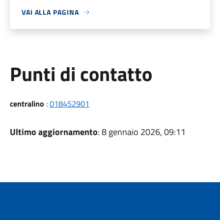
VAI ALLA PAGINA
Punti di contatto
centralino
:
018452901
Ultimo aggiornamento
: 8 gennaio 2026, 09:11