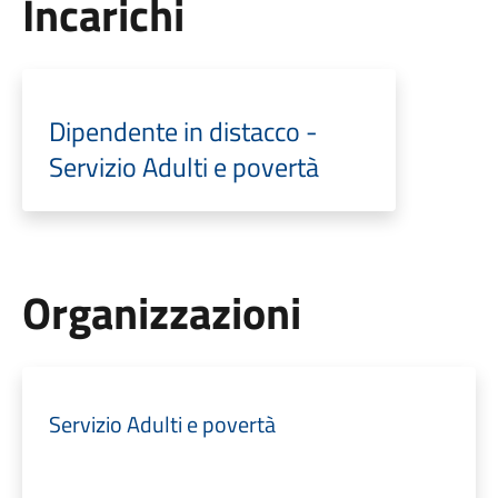
Incarichi
Dipendente in distacco -
Servizio Adulti e povertà
Organizzazioni
Servizio Adulti e povertà