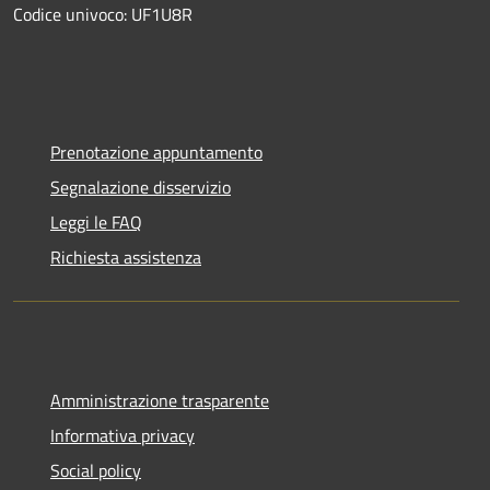
Codice univoco: UF1U8R
Prenotazione appuntamento
Segnalazione disservizio
Leggi le FAQ
Richiesta assistenza
Amministrazione trasparente
Informativa privacy
Social policy