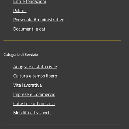
Enti e fondazioni
Politici
Personale Amministrativo
Documenti e dati
Categorie di Servizio
Anagrafe e stato civile
Cultura e tempo libero
Vita lavorativa
Imprese e Commercio
Catasto e urbanistica
Mobilità e trasporti