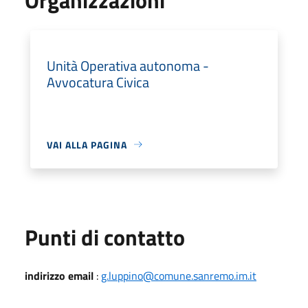
Unità Operativa autonoma -
Avvocatura Civica
VAI ALLA PAGINA
Punti di contatto
indirizzo email
:
g.luppino@comune.sanremo.im.it