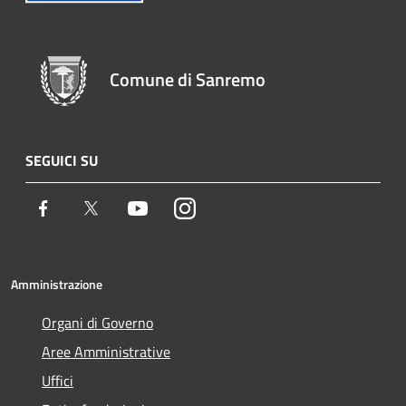
Comune di Sanremo
SEGUICI SU
Facebook
Twitter
Youtube
Instagram
Amministrazione
Organi di Governo
Aree Amministrative
Uffici