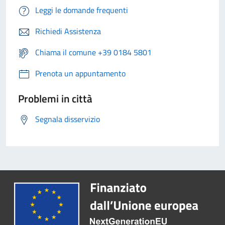
Leggi le domande frequenti
Richiedi Assistenza
Chiama il comune +39 0184 5801
Prenota un appuntamento
Problemi in città
Segnala disservizio