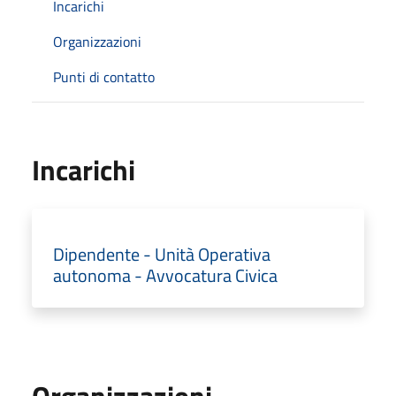
Incarichi
Organizzazioni
Punti di contatto
Incarichi
Dipendente - Unità Operativa
autonoma - Avvocatura Civica
Organizzazioni