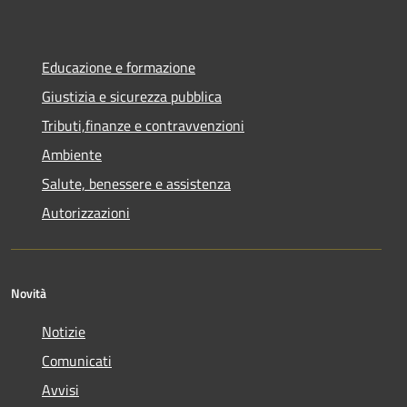
Educazione e formazione
Giustizia e sicurezza pubblica
Tributi,finanze e contravvenzioni
Ambiente
Salute, benessere e assistenza
Autorizzazioni
Novità
Notizie
Comunicati
Avvisi