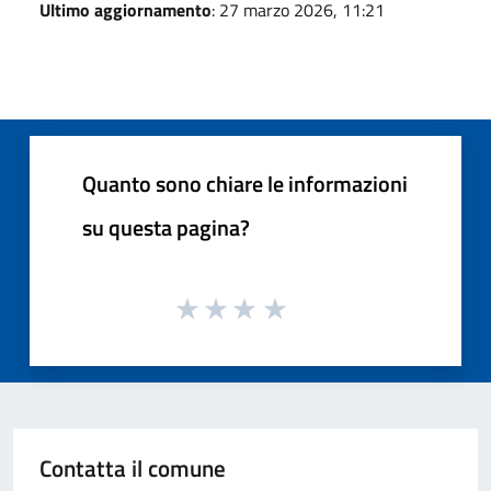
Ultimo aggiornamento
: 27 marzo 2026, 11:21
Quanto sono chiare le informazioni
su questa pagina?
Contatta il comune