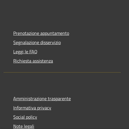
Prenotazione appuntamento
Segnalazione disservizio
Leggi le FAQ
Richiesta assistenza
Amministrazione trasparente
Informativa privacy
Social policy
Note legali