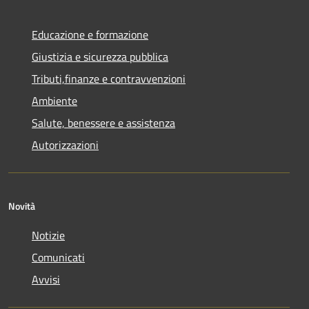
Educazione e formazione
Giustizia e sicurezza pubblica
Tributi,finanze e contravvenzioni
Ambiente
Salute, benessere e assistenza
Autorizzazioni
Novità
Notizie
Comunicati
Avvisi