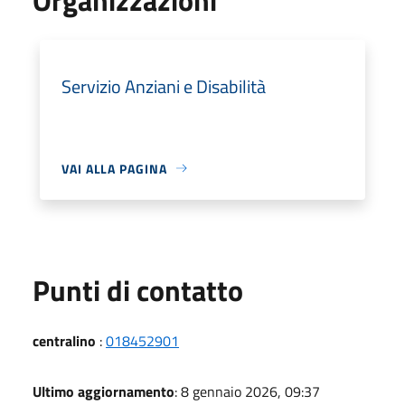
Servizio Anziani e Disabilità
VAI ALLA PAGINA
Punti di contatto
centralino
:
018452901
Ultimo aggiornamento
: 8 gennaio 2026, 09:37