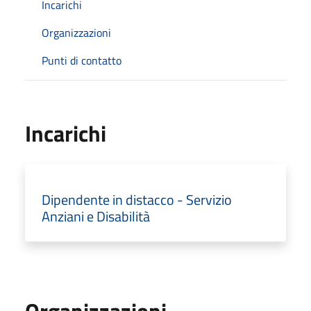
Incarichi
Organizzazioni
Punti di contatto
Incarichi
Dipendente in distacco - Servizio
Anziani e Disabilità
Organizzazioni