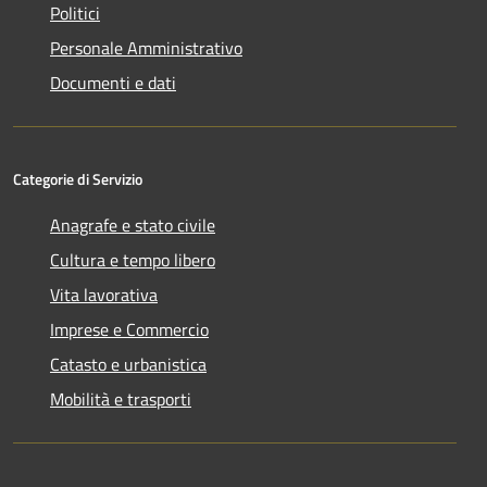
Politici
Personale Amministrativo
Documenti e dati
Categorie di Servizio
Anagrafe e stato civile
Cultura e tempo libero
Vita lavorativa
Imprese e Commercio
Catasto e urbanistica
Mobilità e trasporti