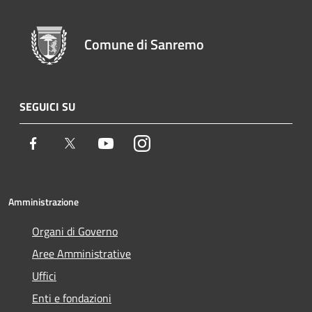
Comune di Sanremo
SEGUICI SU
Facebook
Twitter
Youtube
Instagram
Amministrazione
Organi di Governo
Aree Amministrative
Uffici
Enti e fondazioni