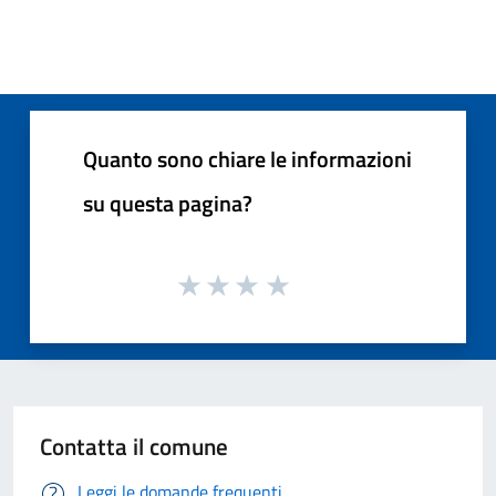
Quanto sono chiare le informazioni
su questa pagina?
Contatta il comune
Leggi le domande frequenti