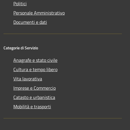
Politici
Personale Amministrativo
Documenti e dati
Categorie di Servizio
Anagrafe e stato civile
Cultura e tempo libero
Vita lavorativa
Imprese e Commercio
Catasto e urbanistica
Mobilità e trasporti