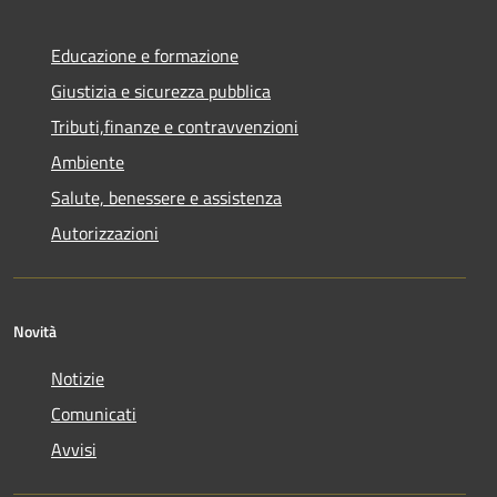
Educazione e formazione
Giustizia e sicurezza pubblica
Tributi,finanze e contravvenzioni
Ambiente
Salute, benessere e assistenza
Autorizzazioni
Novità
Notizie
Comunicati
Avvisi