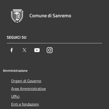
Comune di Sanremo
SEGUICI SU
Facebook
Twitter
Youtube
Instagram
Amministrazione
Organi di Governo
Aree Amministrative
Uffici
Enti e fondazioni