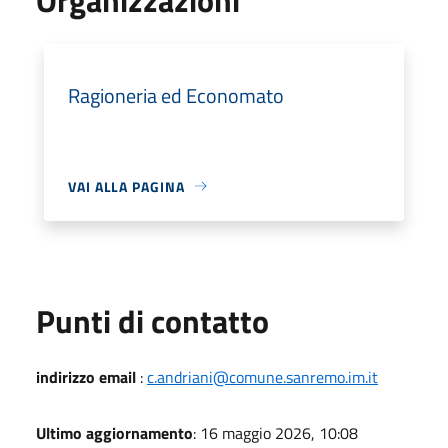
Ragioneria ed Economato
VAI ALLA PAGINA
Punti di contatto
indirizzo email
:
c.andriani@comune.sanremo.im.it
Ultimo aggiornamento
: 16 maggio 2026, 10:08