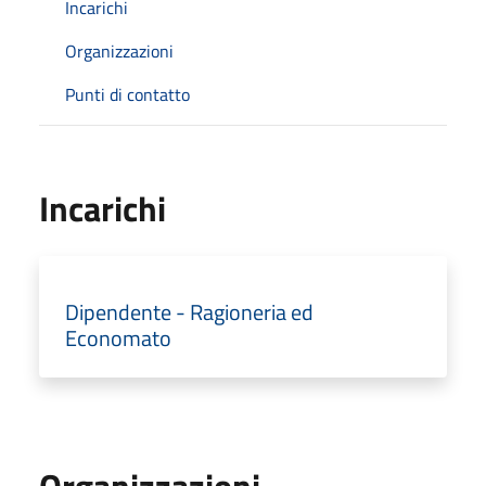
Incarichi
Organizzazioni
Punti di contatto
Incarichi
Dipendente - Ragioneria ed
Economato
Organizzazioni