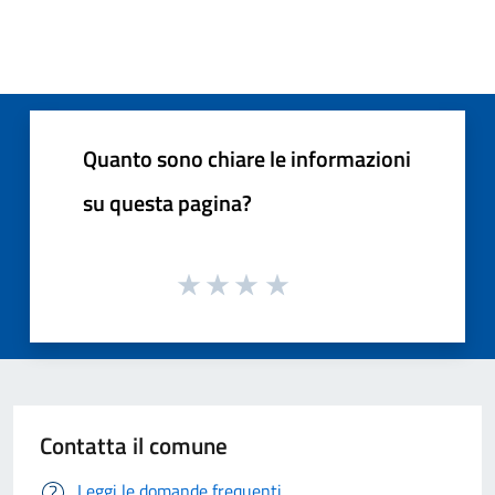
Quanto sono chiare le informazioni
su questa pagina?
Contatta il comune
Leggi le domande frequenti