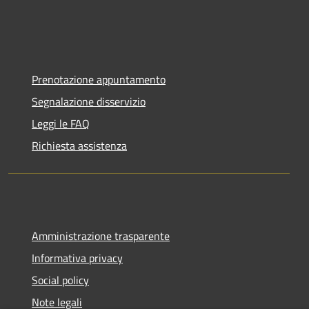
Prenotazione appuntamento
Segnalazione disservizio
Leggi le FAQ
Richiesta assistenza
Amministrazione trasparente
Informativa privacy
Social policy
Note legali