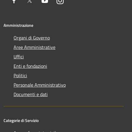
Facebook
Twitter
Youtube
Instagram
Amministrazione
Organi di Governo
Aree Amministrative
Uffici
Enti e fondazioni
Politici
Personale Amministrativo
Documenti e dati
Categorie di Servizio