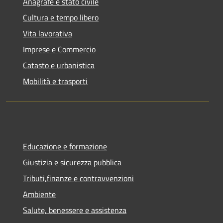
Anagrafe e stato civile
Cultura e tempo libero
Vita lavorativa
Imprese e Commercio
Catasto e urbanistica
Mobilità e trasporti
Educazione e formazione
Giustizia e sicurezza pubblica
Tributi,finanze e contravvenzioni
Ambiente
Salute, benessere e assistenza