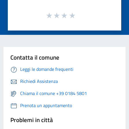
Contatta il comune
Leggi le domande frequenti
Richiedi Assistenza
Chiama il comune +39 0184 5801
Prenota un appuntamento
Problemi in città