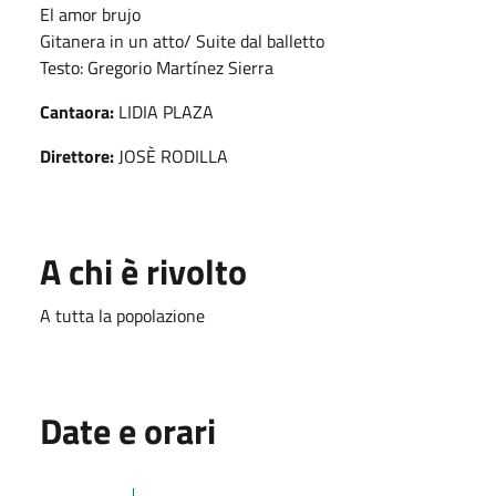
El amor brujo
Gitanera in un atto/ Suite dal balletto
Testo: Gregorio Martínez Sierra
Cantaora:
LIDIA PLAZA
Direttore:
JOSÈ RODILLA
A chi è rivolto
A tutta la popolazione
Date e orari