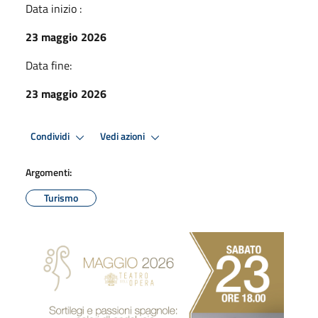
Data inizio :
23 maggio 2026
Data fine:
23 maggio 2026
Condividi
Vedi azioni
Argomenti:
Turismo