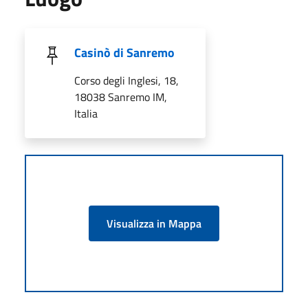
Casinò di Sanremo
Corso degli Inglesi, 18,
18038 Sanremo IM,
Italia
Visualizza in Mappa