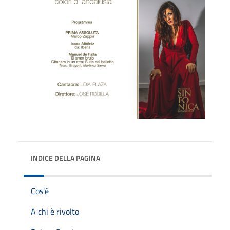
INDICE DELLA PAGINA
Cos'è
A chi è rivolto