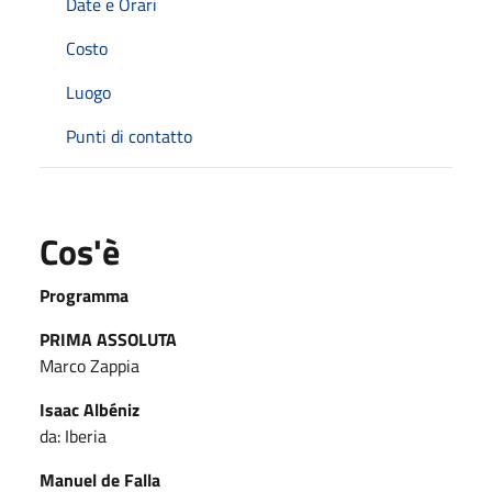
Date e Orari
Costo
Luogo
Punti di contatto
Cos'è
Programma
PRIMA ASSOLUTA
Marco Zappia
Isaac Albéniz
da: Iberia
Manuel de Falla