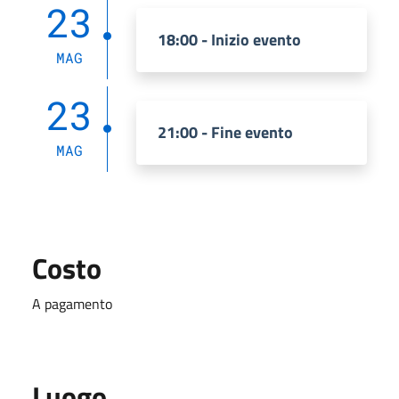
23
18:00 - Inizio evento
MAG
23
21:00 - Fine evento
MAG
Costo
A pagamento
Luogo