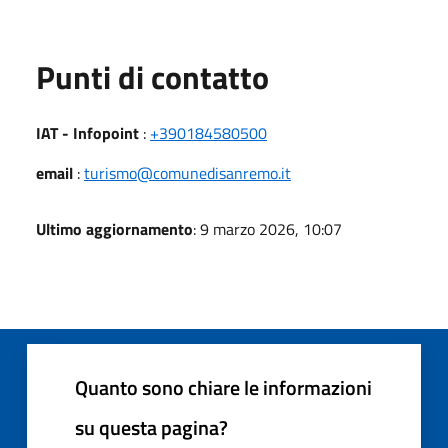
Punti di contatto
IAT - Infopoint
:
+390184580500
email
:
turismo@comunedisanremo.it
Ultimo aggiornamento
: 9 marzo 2026, 10:07
Quanto sono chiare le informazioni
su questa pagina?