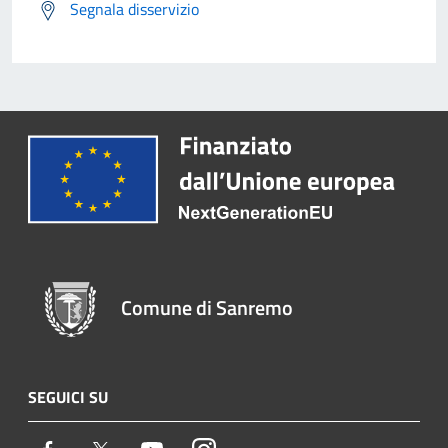
Segnala disservizio
Comune di Sanremo
SEGUICI SU