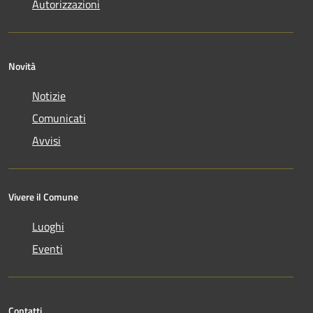
Autorizzazioni
Novità
Notizie
Comunicati
Avvisi
Vivere il Comune
Luoghi
Eventi
Contatti