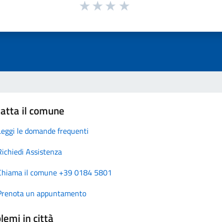
atta il comune
Leggi le domande frequenti
Richiedi Assistenza
Chiama il comune +39 0184 5801
Prenota un appuntamento
lemi in città