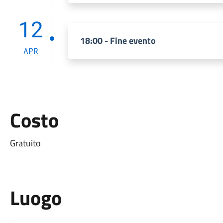
12
18:00 - Fine evento
APR
Costo
Gratuito
Luogo