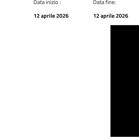
Data inizio :
Data fine:
12 aprile 2026
12 aprile 2026