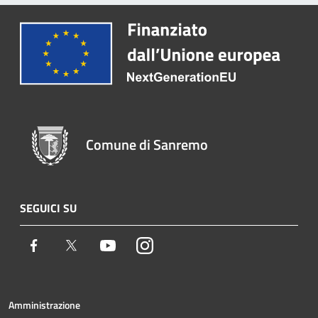
Comune di Sanremo
SEGUICI SU
Facebook
Twitter
Youtube
Instagram
Amministrazione