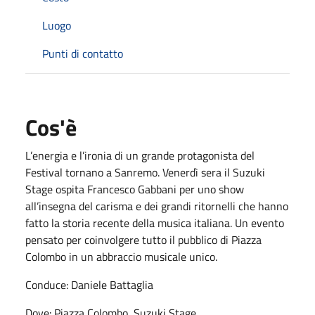
Luogo
Punti di contatto
Cos'è
L’energia e l’ironia di un grande protagonista del
Festival tornano a Sanremo. Venerdì sera il Suzuki
Stage ospita Francesco Gabbani per uno show
all’insegna del carisma e dei grandi ritornelli che hanno
fatto la storia recente della musica italiana. Un evento
pensato per coinvolgere tutto il pubblico di Piazza
Colombo in un abbraccio musicale unico.
Conduce: Daniele Battaglia
Dove: Piazza Colombo, Suzuki Stage