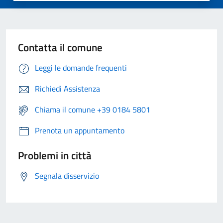
Contatta il comune
Leggi le domande frequenti
Richiedi Assistenza
Chiama il comune +39 0184 5801
Prenota un appuntamento
Problemi in città
Segnala disservizio