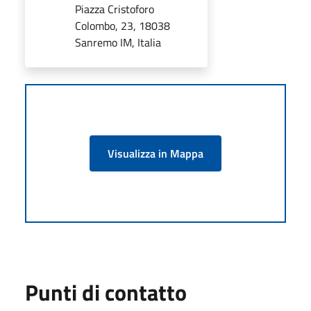
Piazza Cristoforo
Colombo, 23, 18038
Sanremo IM, Italia
Visualizza in Mappa
Punti di contatto