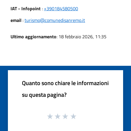
IAT - Infopoint
:
+390184580500
email
:
turismo@comunedisanremo.it
Ultimo aggiornamento
: 18 febbraio 2026, 11:35
Quanto sono chiare le informazioni
su questa pagina?