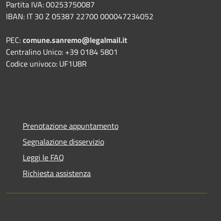
Partita IVA: 00253750087
IBAN: IT 30 Z 05387 22700 000047234052
PEC:
comune.sanremo@legalmail.it
Centralino Unico: +39 0184 5801
Codice univoco: UF1U8R
Prenotazione appuntamento
Segnalazione disservizio
Leggi le FAQ
Richiesta assistenza