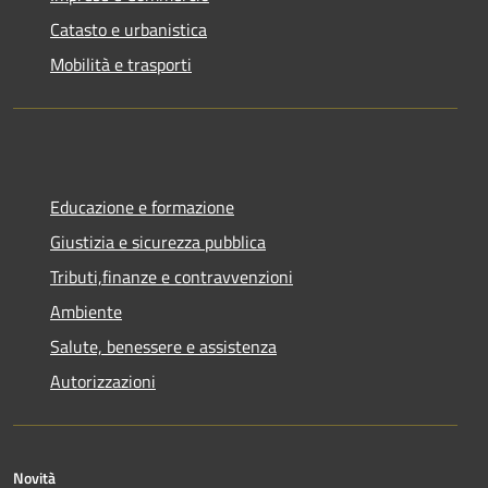
Catasto e urbanistica
Mobilità e trasporti
Educazione e formazione
Giustizia e sicurezza pubblica
Tributi,finanze e contravvenzioni
Ambiente
Salute, benessere e assistenza
Autorizzazioni
Novità