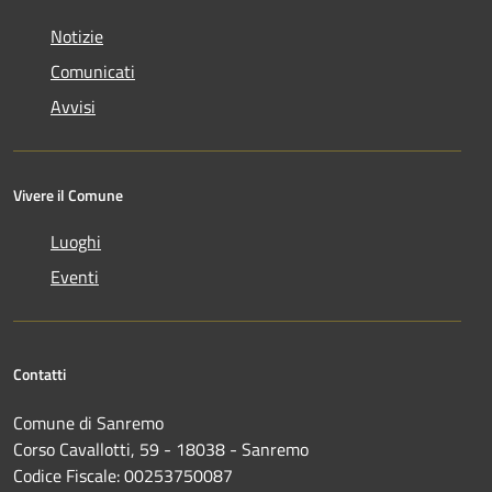
Notizie
Comunicati
Avvisi
Vivere il Comune
Luoghi
Eventi
Contatti
Comune di Sanremo
Corso Cavallotti, 59 - 18038 - Sanremo
Codice Fiscale: 00253750087