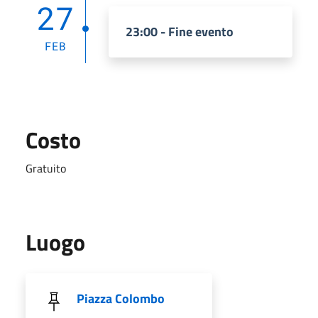
27
23:00 - Fine evento
FEB
Costo
Gratuito
Luogo
Piazza Colombo