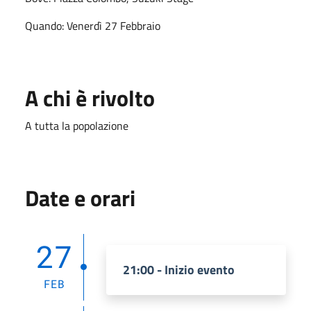
Quando: Venerdì 27 Febbraio
A chi è rivolto
A tutta la popolazione
Date e orari
27
21:00 - Inizio evento
FEB