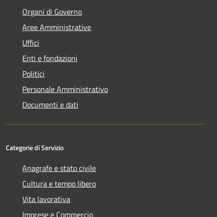
Organi di Governo
Aree Amministrative
Uffici
Enti e fondazioni
Politici
Personale Amministrativo
Documenti e dati
Categorie di Servizio
Anagrafe e stato civile
Cultura e tempo libero
Vita lavorativa
Imprese e Commercio