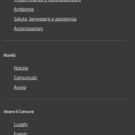
Ambiente
Salute, benessere e assistenza
Autorizzazioni
Novità
Notizie
Comunicati
Avvisi
Vivere il Comune
Luoghi
Eventi