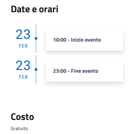
Date e orari
23
10:00 - Inizio evento
FEB
23
23:00 - Fine evento
FEB
Costo
Gratuito