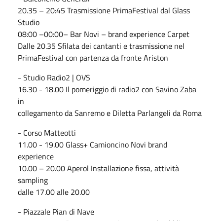
20.35 – 20:45 Trasmissione PrimaFestival dal Glass
Studio
08:00 –00:00– Bar Novi – brand experience Carpet
Dalle 20.35 Sfilata dei cantanti e trasmissione nel
PrimaFestival con partenza da fronte Ariston
- Studio Radio2 | OVS
16.30 - 18.00 Il pomeriggio di radio2 con Savino Zaba
in
collegamento da Sanremo e Diletta Parlangeli da Roma
- Corso Matteotti
11.00 - 19.00 Glass+ Camioncino Novi brand
experience
10.00 – 20.00 Aperol Installazione fissa, attività
sampling
dalle 17.00 alle 20.00
- Piazzale Pian di Nave