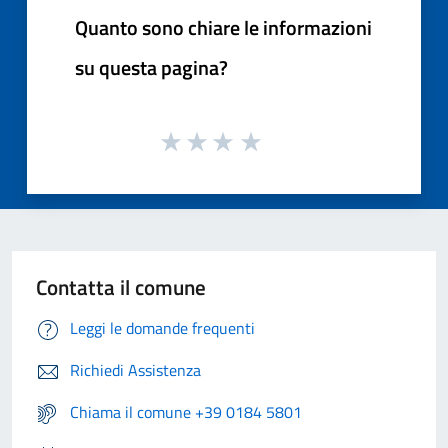
Quanto sono chiare le informazioni
su questa pagina?
Contatta il comune
Leggi le domande frequenti
Richiedi Assistenza
Chiama il comune +39 0184 5801