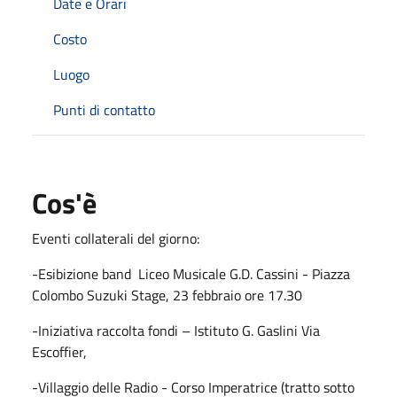
Date e Orari
Costo
Luogo
Punti di contatto
Cos'è
Eventi collaterali del giorno:
-Esibizione band Liceo Musicale G.D. Cassini - Piazza
Colombo Suzuki Stage, 23 febbraio ore 17.30
-Iniziativa raccolta fondi – Istituto G. Gaslini Via
Escoffier,
-Villaggio delle Radio - Corso Imperatrice (tratto sotto