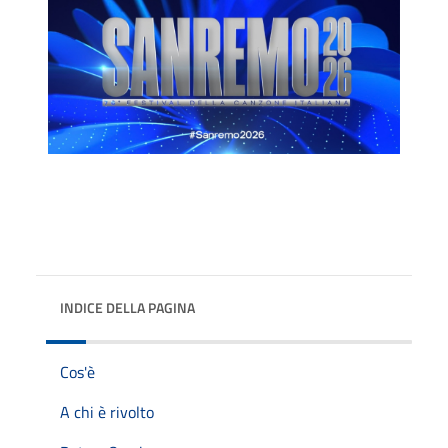
INDICE DELLA PAGINA
Cos'è
A chi è rivolto