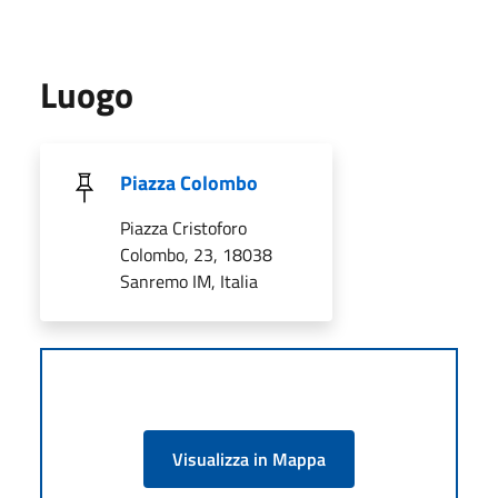
Luogo
Piazza Colombo
Piazza Cristoforo
Colombo, 23, 18038
Sanremo IM, Italia
Visualizza in Mappa