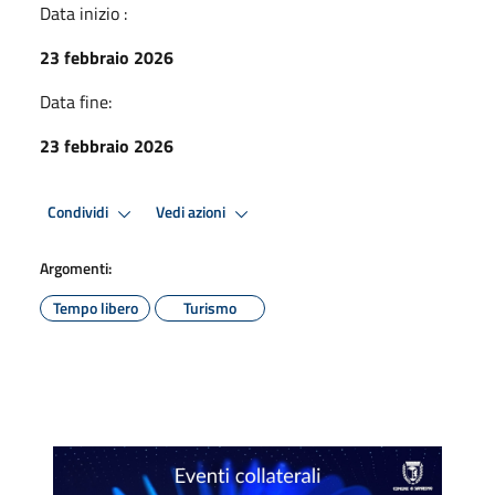
Data inizio :
23 febbraio 2026
Data fine:
23 febbraio 2026
Condividi
Vedi azioni
Argomenti:
Tempo libero
Turismo