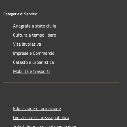
Categorie di Servizio
Anagrafe e stato civile
Cultura e tempo libero
Vita lavorativa
Imprese e Commercio
Catasto e urbanistica
Mobilità e trasporti
Educazione e formazione
Giustizia e sicurezza pubblica
Tributi,finanze e contravvenzioni