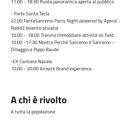
11.00 - 18.30 Ruota panoramica aperta al pubblico
- Forte Santa Tecla
22.00 FantaSanremo Party Night powered by Aperol -
Radio2 (evento privato)
10.00 – 18.00 Trenino Immobiliare attività on field
10.00 -17:30 Mostra Perché Sanremo è Sanremo –
Omaggio a Pippo Baudo
-EX Cantiere Navale
10.00 - 20.00 Airwick Brand experience.
A chi è rivolto
A tutta la popolazione