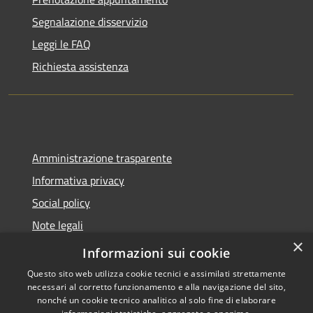
Segnalazione disservizio
Leggi le FAQ
Richiesta assistenza
Amministrazione trasparente
Informativa privacy
Social policy
Note legali
×
Dichiarazione di accessibilità
Informazioni sui cookie
Questo sito web utilizza cookie tecnici e assimilati strettamente
necessari al corretto funzionamento e alla navigazione del sito,
nonché un cookie tecnico analitico al solo fine di elaborare