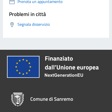
Prenota un appuntamento
Problemi in città
Segnala disservizio
Comune di Sanremo