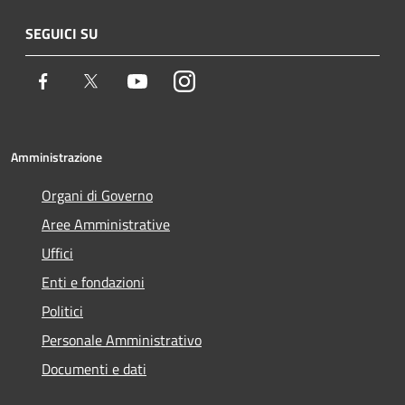
SEGUICI SU
Facebook
Twitter
Youtube
Instagram
Amministrazione
Organi di Governo
Aree Amministrative
Uffici
Enti e fondazioni
Politici
Personale Amministrativo
Documenti e dati