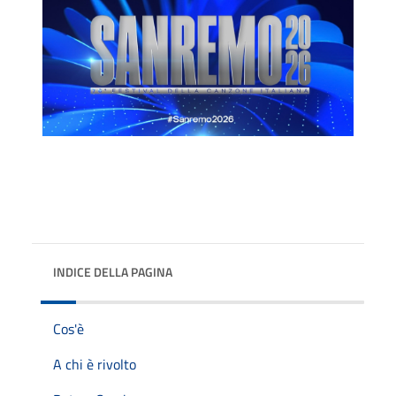
INDICE DELLA PAGINA
Cos'è
A chi è rivolto