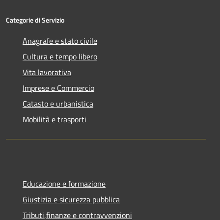
Categorie di Servizio
Anagrafe e stato civile
Cultura e tempo libero
Vita lavorativa
Imprese e Commercio
Catasto e urbanistica
Mobilità e trasporti
Educazione e formazione
Giustizia e sicurezza pubblica
Tributi,finanze e contravvenzioni