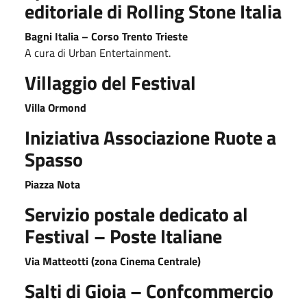
editoriale di Rolling Stone Italia
Bagni Italia – Corso Trento Trieste
A cura di Urban Entertainment.
Villaggio del Festival
Villa Ormond
Iniziativa Associazione Ruote a
Spasso
Piazza Nota
Servizio postale dedicato al
Festival – Poste Italiane
Via Matteotti (zona Cinema Centrale)
Salti di Gioia – Confcommercio