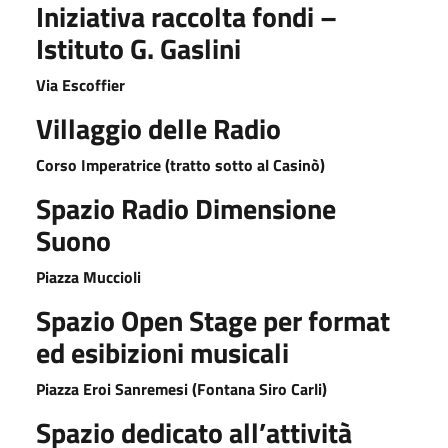
Iniziativa raccolta fondi –
Istituto G. Gaslini
Via Escoffier
Villaggio delle Radio
Corso Imperatrice (tratto sotto al Casinò)
Spazio Radio Dimensione
Suono
Piazza Muccioli
Spazio Open Stage per format
ed esibizioni musicali
Piazza Eroi Sanremesi (Fontana Siro Carli)
Spazio dedicato all’attività