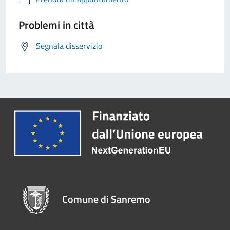
Problemi in città
Segnala disservizio
Comune di Sanremo