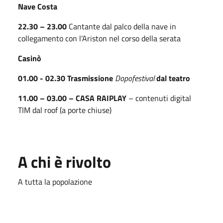
Nave Costa
22.30 – 23.00
Cantante dal palco della nave in
collegamento con l’Ariston nel corso della serata
Casinò
01.00 - 02.30 Trasmissione
Dopofestival
dal teatro
11.00 – 03.00 – CASA RAIPLAY
– contenuti digital
TIM dal roof (a porte chiuse)
A chi è rivolto
A tutta la popolazione