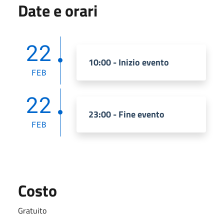
Date e orari
22
10:00 - Inizio evento
FEB
22
23:00 - Fine evento
FEB
Costo
Gratuito