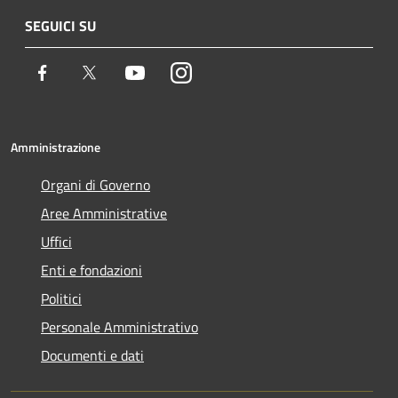
SEGUICI SU
Facebook
Twitter
Youtube
Instagram
Amministrazione
Organi di Governo
Aree Amministrative
Uffici
Enti e fondazioni
Politici
Personale Amministrativo
Documenti e dati