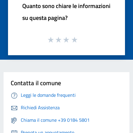
Quanto sono chiare le informazioni
su questa pagina?
Contatta il comune
Leggi le domande frequenti
Richiedi Assistenza
Chiama il comune +39 0184 5801
Prenota un appuntamento