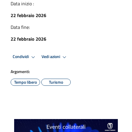
Data inizio :
22 febbraio 2026
Data fine:
22 febbraio 2026
Condividi
Vedi azioni
Argomenti:
Tempo libero
Turismo