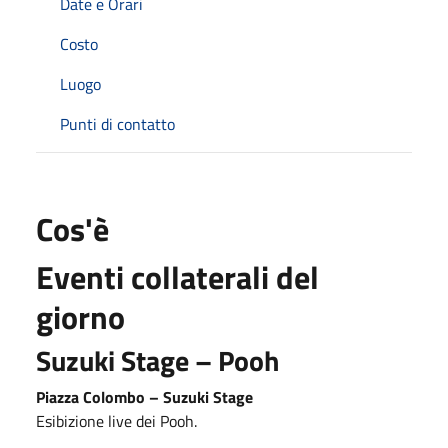
Date e Orari
Costo
Luogo
Punti di contatto
Cos'è
Eventi collaterali del
giorno
Suzuki Stage – Pooh
Piazza Colombo – Suzuki Stage
Esibizione live dei Pooh.