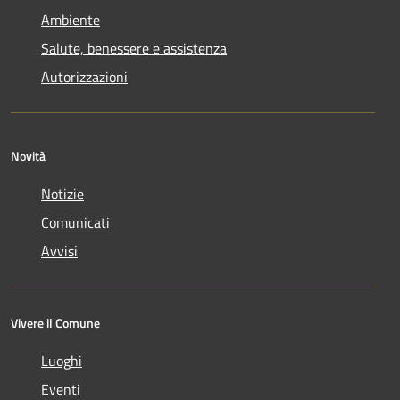
Ambiente
Salute, benessere e assistenza
Autorizzazioni
Novità
Notizie
Comunicati
Avvisi
Vivere il Comune
Luoghi
Eventi