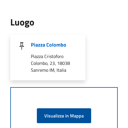
Luogo
Piazza Colombo
Piazza Cristoforo
Colombo, 23, 18038
Sanremo IM, Italia
Visualizza in Mappa