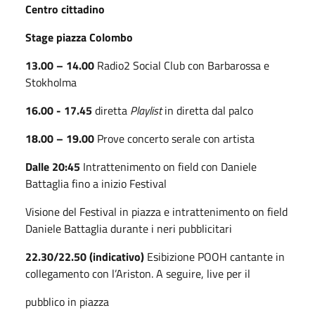
Centro cittadino
Stage piazza Colombo
13.00 – 14.00
Radio2 Social Club con Barbarossa e
Stokholma
16.00 - 17.45
diretta
Playlist
in diretta dal palco
18.00 – 19.00
Prove concerto serale con artista
Dalle 20:45
Intrattenimento on field con Daniele
Battaglia fino a inizio Festival
Visione del Festival in piazza e intrattenimento on field
Daniele Battaglia durante i neri pubblicitari
22.30/22.50 (indicativo)
Esibizione POOH cantante in
collegamento con l’Ariston. A seguire, live per il
pubblico in piazza