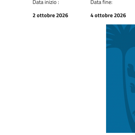
Data inizio :
Data fine:
2 ottobre 2026
4 ottobre 2026