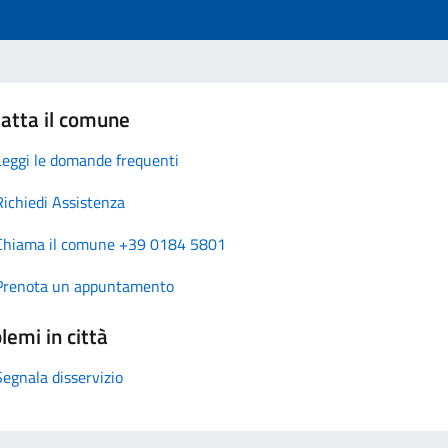
atta il comune
Leggi le domande frequenti
Richiedi Assistenza
Chiama il comune +39 0184 5801
Prenota un appuntamento
lemi in città
Segnala disservizio