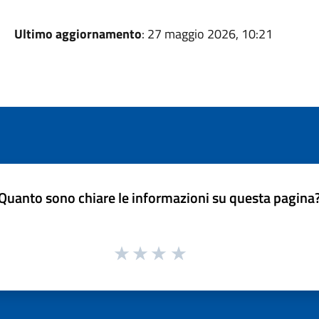
Ultimo aggiornamento
: 27 maggio 2026, 10:21
Quanto sono chiare le informazioni su questa pagina