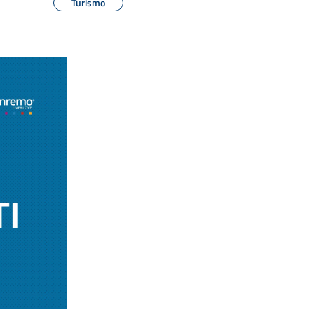
Turismo