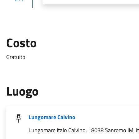
Costo
Gratuito
Luogo
Lungomare Calvino
Lungomare Italo Calvino, 18038 Sanremo IM, It