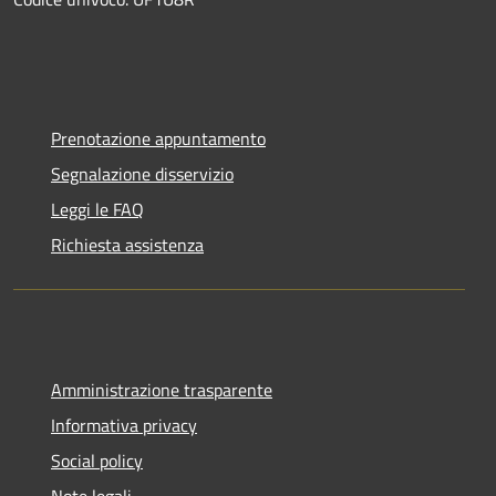
Prenotazione appuntamento
Segnalazione disservizio
Leggi le FAQ
Richiesta assistenza
Amministrazione trasparente
Informativa privacy
Social policy