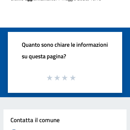
Quanto sono chiare le informazioni
su questa pagina?
Contatta il comune