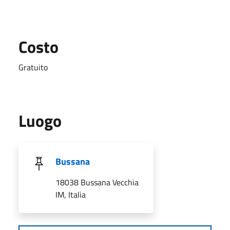
Costo
Gratuito
Luogo
Bussana
18038 Bussana Vecchia
IM, Italia