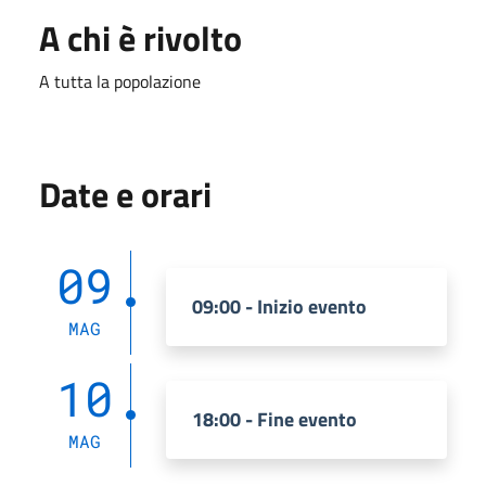
A chi è rivolto
A tutta la popolazione
Date e orari
09
09:00 - Inizio evento
MAG
10
18:00 - Fine evento
MAG