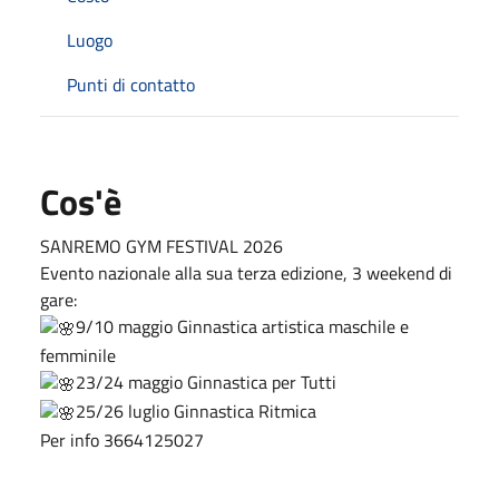
Luogo
Punti di contatto
Cos'è
SANREMO GYM FESTIVAL 2026
Evento nazionale alla sua terza edizione, 3 weekend di
gare:
9/10 maggio Ginnastica artistica maschile e
femminile
23/24 maggio Ginnastica per Tutti
25/26 luglio Ginnastica Ritmica
Per info 3664125027