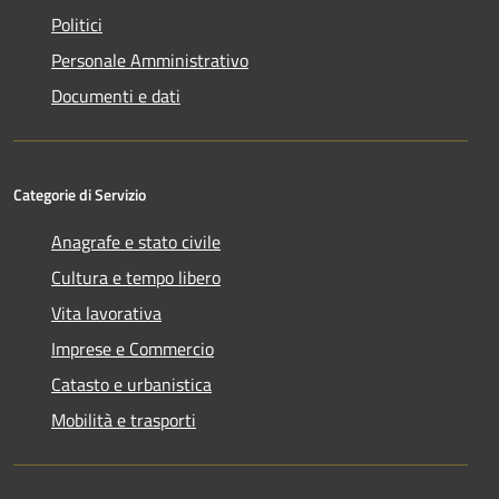
Politici
Personale Amministrativo
Documenti e dati
Categorie di Servizio
Anagrafe e stato civile
Cultura e tempo libero
Vita lavorativa
Imprese e Commercio
Catasto e urbanistica
Mobilità e trasporti