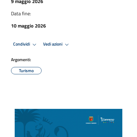
9 maggio 2026
Data fine:
10 maggio 2026
Condividi
Vedi azioni
Argomenti:
Turismo