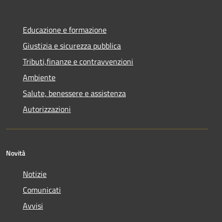
Educazione e formazione
Giustizia e sicurezza pubblica
Tributi,finanze e contravvenzioni
Ambiente
Salute, benessere e assistenza
Autorizzazioni
Novità
Notizie
Comunicati
Avvisi