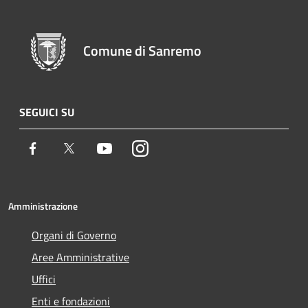
Comune di Sanremo
SEGUICI SU
Facebook
Twitter
Youtube
Instagram
Amministrazione
Organi di Governo
Aree Amministrative
Uffici
Enti e fondazioni