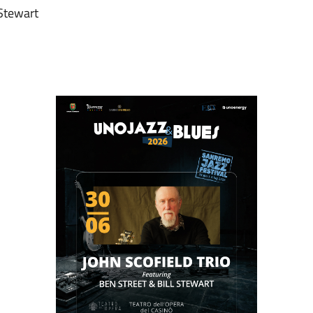
 Stewart