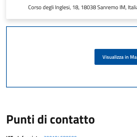
Corso degli Inglesi, 18, 18038 Sanremo IM, Itali
Visualizza in M
Punti di contatto