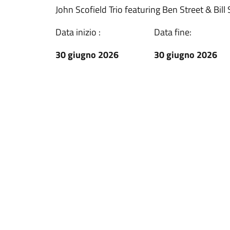
John Scofield Trio featuring Ben Street & Bill
Data inizio :
Data fine:
30 giugno 2026
30 giugno 2026