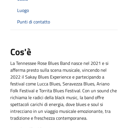
Luogo
Punti di contatto
Cos'è
La Tennessee Rose Blues Band nasce nel 2021 e si
afferma presto sulla scena musicale, vincendo nel
2022 il Sakay Blues Experience e partecipando a
festival come Lucca Blues, Seravezza Blues, Ariano
Folk Festival e Torrita Blues Festival. Con un sound che
richiama le radici della black music, la band offre
spettacoli carichi di energia, dove blues e soul si
intrecciano in un viaggio musicale emozionante, tra
tradizione e freschezza contemporanea.