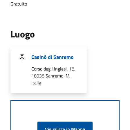
Gratuito
Luogo
Casinò di Sanremo
Corso degli Inglesi, 18,
18038 Sanremo IM,
Italia
Visualizza in Mappa