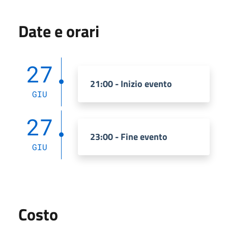
Date e orari
27
21:00 - Inizio evento
GIU
27
23:00 - Fine evento
GIU
Costo