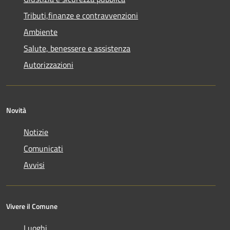
Tributi,finanze e contravvenzioni
Ambiente
Salute, benessere e assistenza
Autorizzazioni
Novità
Notizie
Comunicati
Avvisi
Vivere il Comune
Luoghi