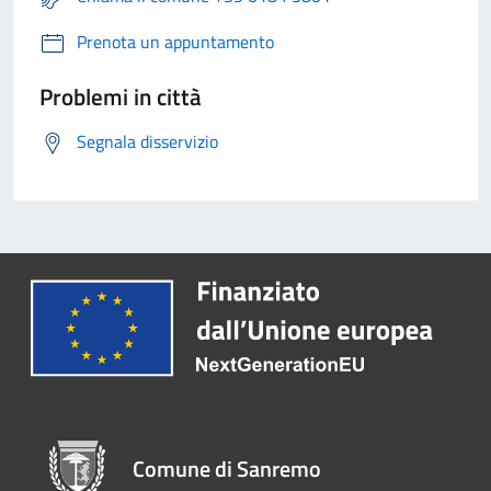
Prenota un appuntamento
Problemi in città
Segnala disservizio
Comune di Sanremo