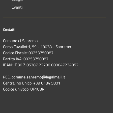
Eventi
Contatti
Comune di Sanremo
Corso Cavallotti, 59 - 18038 - Sanremo
Codice Fiscale: 00253750087
Partita IVA: 00253750087
IBAN: IT 30 Z 05387 22700 000047234052
PEC:
comune.sanremo@legalmail.it
Centralino Unico: +39 0184 5801
Codice univoco: UF1U8R