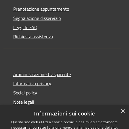
Prenotazione appuntamento
Segnalazione disservizio
Leggi le FAQ
Richiesta assistenza
Amministrazione trasparente
Informativa privacy
Social policy
Note legali
×
Dichiarazione di accessibilità
Informazioni sui cookie
Questo sito web utilizza cookie tecnici e assimilati strettamente
necessari al corretto funzionamento e alla navigazione del sito,