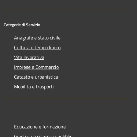
Categorie di Servizio
Anagrafe e stato civile
Cultura e tempo libero
Vita lavorativa
Imprese e Commercio
Catasto e urbanistica
Mobilità e trasporti
Educazione e formazione
Giustizia e sicurezza pubblica