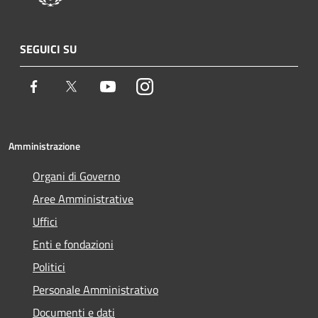
SEGUICI SU
Facebook
Twitter
Youtube
Instagram
Amministrazione
Organi di Governo
Aree Amministrative
Uffici
Enti e fondazioni
Politici
Personale Amministrativo
Documenti e dati