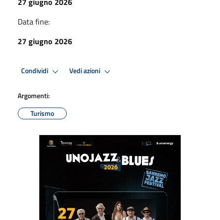
27 giugno 2026
Data fine:
27 giugno 2026
Condividi
Vedi azioni
Argomenti:
Turismo