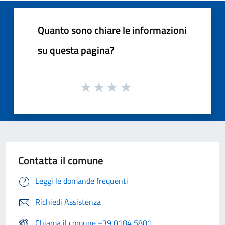
Quanto sono chiare le informazioni
su questa pagina?
Contatta il comune
Leggi le domande frequenti
Richiedi Assistenza
Chiama il comune +39 0184 5801