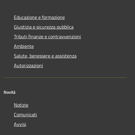
Educazione e formazione
Giustizia e sicurezza pubblica
Tributi,finanze e contravvenzioni
Ambiente
Salute, benessere e assistenza
Autorizzazioni
Novità
Notizie
Comunicati
Avvisi