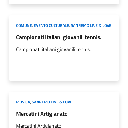
COMUNE
,
EVENTO CULTURALE
,
SANREMO LIVE & LOVE
Campionati italiani giovanili tennis.
Campionati italiani giovanili tennis.
MUSICA
,
SANREMO LIVE & LOVE
Mercatini Artigianato
Mercatini Artigianato