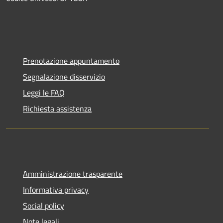
Prenotazione appuntamento
Segnalazione disservizio
Leggi le FAQ
Richiesta assistenza
Amministrazione trasparente
Informativa privacy
Social policy
Note legali