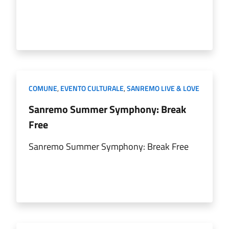
COMUNE
,
EVENTO CULTURALE
,
SANREMO LIVE & LOVE
Sanremo Summer Symphony: Break
Free
Sanremo Summer Symphony: Break Free