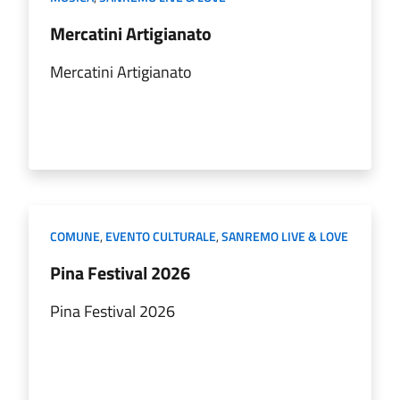
Mercatini Artigianato
Mercatini Artigianato
COMUNE
,
EVENTO CULTURALE
,
SANREMO LIVE & LOVE
Pina Festival 2026
Pina Festival 2026