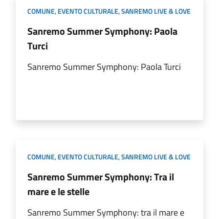
COMUNE
,
EVENTO CULTURALE
,
SANREMO LIVE & LOVE
Sanremo Summer Symphony: Paola
Turci
Sanremo Summer Symphony: Paola Turci
COMUNE
,
EVENTO CULTURALE
,
SANREMO LIVE & LOVE
Sanremo Summer Symphony: Tra il
mare e le stelle
Sanremo Summer Symphony: tra il mare e