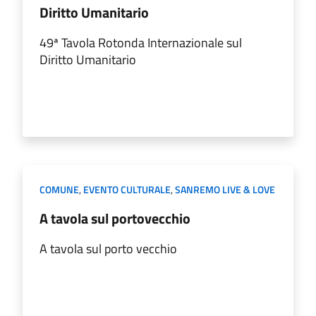
Diritto Umanitario
49ª Tavola Rotonda Internazionale sul
Diritto Umanitario
COMUNE
,
EVENTO CULTURALE
,
SANREMO LIVE & LOVE
A tavola sul portovecchio
A tavola sul porto vecchio