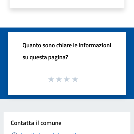
Quanto sono chiare le informazioni
su questa pagina?
Contatta il comune