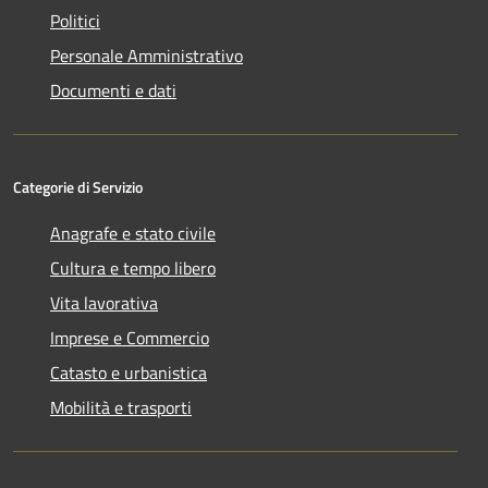
Politici
Personale Amministrativo
Documenti e dati
Categorie di Servizio
Anagrafe e stato civile
Cultura e tempo libero
Vita lavorativa
Imprese e Commercio
Catasto e urbanistica
Mobilità e trasporti