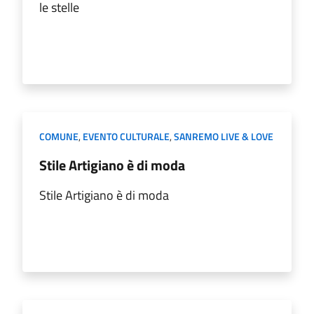
le stelle
COMUNE
,
EVENTO CULTURALE
,
SANREMO LIVE & LOVE
Stile Artigiano è di moda
Stile Artigiano è di moda