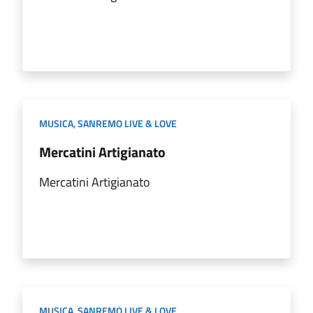
MUSICA
,
SANREMO LIVE & LOVE
Mercatini Artigianato
Mercatini Artigianato
MUSICA
,
SANREMO LIVE & LOVE