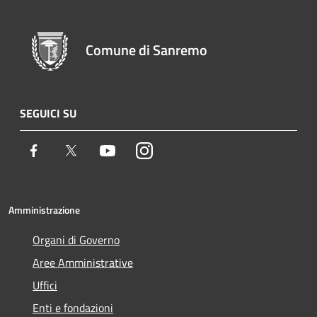
Comune di Sanremo
SEGUICI SU
Facebook
Twitter
Youtube
Instagram
Amministrazione
Organi di Governo
Aree Amministrative
Uffici
Enti e fondazioni