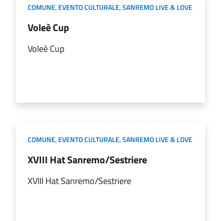
COMUNE
,
EVENTO CULTURALE
,
SANREMO LIVE & LOVE
Voleè Cup
Voleè Cup
COMUNE
,
EVENTO CULTURALE
,
SANREMO LIVE & LOVE
XVIII Hat Sanremo/Sestriere
XVIII Hat Sanremo/Sestriere