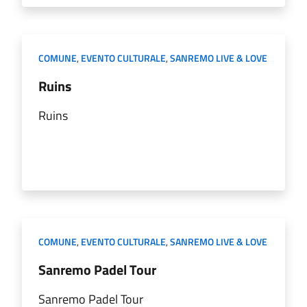
COMUNE
,
EVENTO CULTURALE
,
SANREMO LIVE & LOVE
Ruins
Ruins
COMUNE
,
EVENTO CULTURALE
,
SANREMO LIVE & LOVE
Sanremo Padel Tour
Sanremo Padel Tour