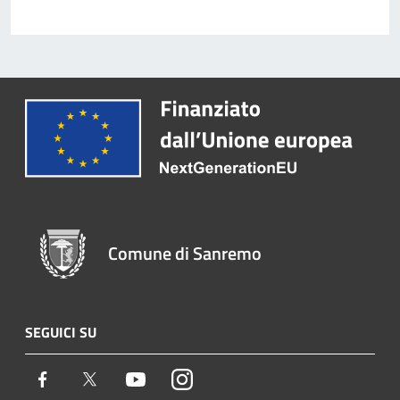
Comune di Sanremo
SEGUICI SU
Facebook
Twitter
Youtube
Instagram