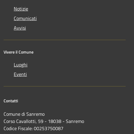
Notizie
Comunicati
Avvisi
Vivere il Comune
Luoghi
Eventi
Contatti
Comune di Sanremo
Corso Cavallotti, 59 - 18038 - Sanremo
Codice Fiscale: 00253750087