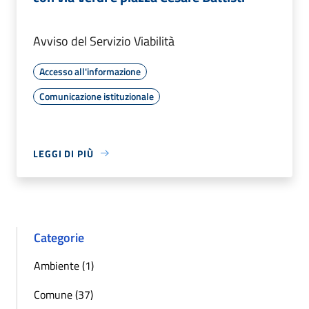
Avviso del Servizio Viabilità
Accesso all'informazione
Comunicazione istituzionale
LEGGI DI PIÙ
Categorie
Ambiente (1)
Comune (37)