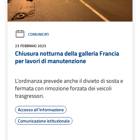
COMUNICATI
23 FEBBRAIO 2025
Chiusura notturna della galleria Francia
per lavori di manutenzione
L’ordinanza prevede anche il divieto di sosta e
fermata con rimozione forzata dei veicoli
trasgressori.
Accesso all'informazione
Comunicazione istituzionale