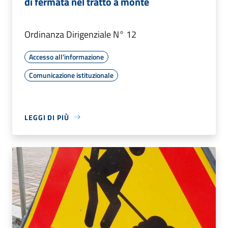
di fermata nel tratto a monte
Ordinanza Dirigenziale N° 12
Accesso all'informazione
Comunicazione istituzionale
LEGGI DI PIÙ