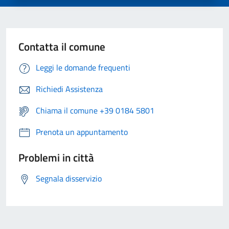
Contatta il comune
Leggi le domande frequenti
Richiedi Assistenza
Chiama il comune +39 0184 5801
Prenota un appuntamento
Problemi in città
Segnala disservizio