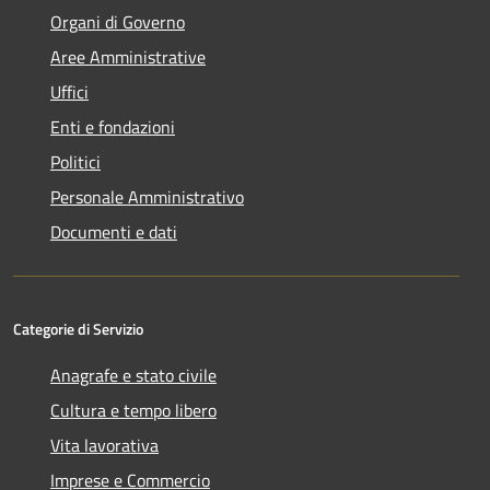
Organi di Governo
Aree Amministrative
Uffici
Enti e fondazioni
Politici
Personale Amministrativo
Documenti e dati
Categorie di Servizio
Anagrafe e stato civile
Cultura e tempo libero
Vita lavorativa
Imprese e Commercio