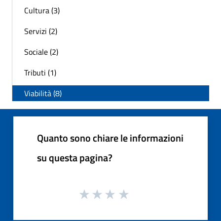
Cultura (3)
Servizi (2)
Sociale (2)
Tributi (1)
Viabilità (8)
Quanto sono chiare le informazioni
su questa pagina?