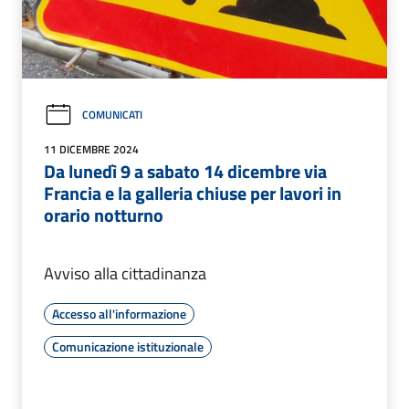
COMUNICATI
11 DICEMBRE 2024
Da lunedì 9 a sabato 14 dicembre via
Francia e la galleria chiuse per lavori in
orario notturno
Avviso alla cittadinanza
Accesso all'informazione
Comunicazione istituzionale