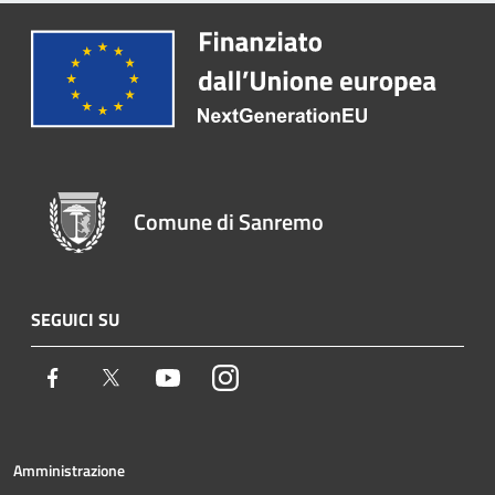
Comune di Sanremo
SEGUICI SU
Facebook
Twitter
Youtube
Instagram
Amministrazione