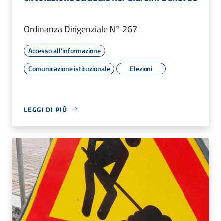
Ordinanza Dirigenziale N° 267
Accesso all'informazione
Comunicazione istituzionale
Elezioni
LEGGI DI PIÙ