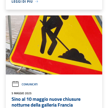
LEGGI DI PIÙ
COMUNICATI
5 MAGGIO 2025
Sino al 10 maggio nuove chiusure
notturne della galleria Francia