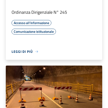
Ordinanza Dirigenziale N° 245
Accesso all'informazione
Comunicazione istituzionale
LEGGI DI PIÙ