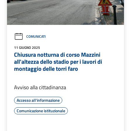
COMUNICATI
11 GIUGNO 2025
Chiusura notturna di corso Mazzini
all'altezza dello stadio per i lavori di
montaggio delle torri faro
Avviso alla cittadinanza
Accesso all'informazione
Comunicazione istituzionale