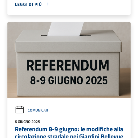
LEGGI DI PIÙ
COMUNICATI
6 GIUGNO 2025
Referendum 8-9 giugno: le modifiche alla
circolazione stradale nei Giardini Bellevue