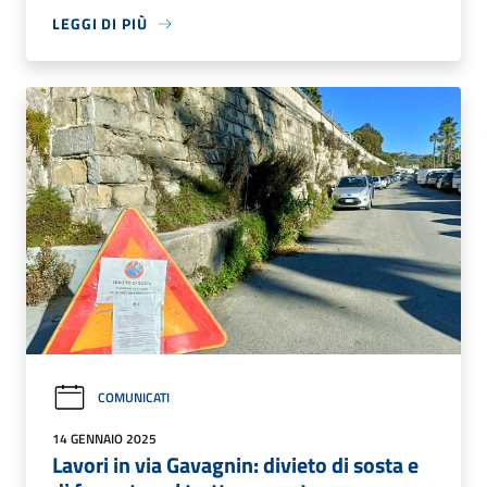
LEGGI DI PIÙ
COMUNICATI
14 GENNAIO 2025
Lavori in via Gavagnin: divieto di sosta e