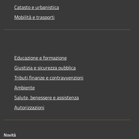
Catasto e urbanistica
Mobilità e trasporti
Educazione e formazione
Giustizia e sicurezza pubblica
Tributi,finanze e contravvenzioni
Ambiente
Salute, benessere e assistenza
Autorizzazioni
Novità