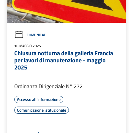
COMUNICATI
16 MAGGIO 2025
Chiusura notturna della galleria Francia
per lavori di manutenzione - maggio
2025
Ordinanza Dirigenziale N° 272
Accesso all'informazione
Comunicazione istituzionale