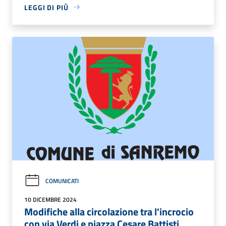
LEGGI DI PIÙ
COMUNICATI
10 DICEMBRE 2024
Modifiche alla circolazione tra l'incrocio
con via Verdi e piazza Cesare Battisti